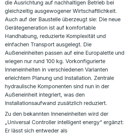
die Ausrichtung auf nachhaltigen Betrieb bei
gleichzeitig ausgewogener Wirtschaftlichkeit.
Auch auf der Baustelle überzeugt sie: Die neue
Gerätegeneration ist auf komfortable
Handhabung, reduzierte Komplexität und
einfachen Transport ausgelegt. Die
Außeneinheiten passen auf eine Europalette und
wiegen nur rund 100 kg. Vorkonfigurierte
Inneneinheiten in verschiedenen Varianten
erleichtern Planung und Installation. Zentrale
hydraulische Komponenten sind nun in der
Außeneinheit integriert, was den
Installationsaufwand zusätzlich reduziert.
Zu den bekannten Inneneinheiten wird der
„Universal Controller intelligent energy“ ergänzt:
Er lässt sich entweder als