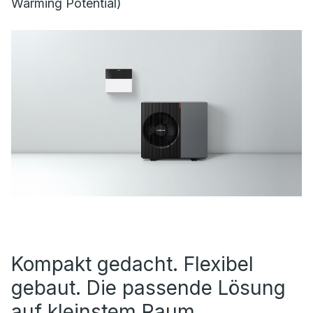
Warming Potential)
Kompakt gedacht. Flexibel
gebaut. Die passende Lösung
auf kleinstem Raum