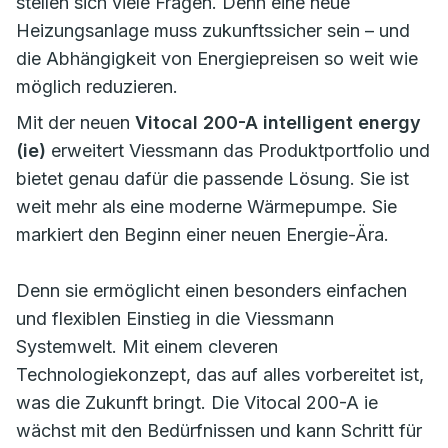
stellen sich viele Fragen. Denn eine neue
Heizungsanlage muss zukunftssicher sein – und
die Abhängigkeit von Energiepreisen so weit wie
möglich reduzieren.
Mit der neuen
Vitocal 200-A intelligent energy
(ie)
erweitert Viessmann das Produktportfolio und
bietet genau dafür die passende Lösung. Sie ist
weit mehr als eine moderne Wärmepumpe. Sie
markiert den Beginn einer neuen Energie-Ära.
Denn sie ermöglicht einen besonders einfachen
und flexiblen Einstieg in die Viessmann
Systemwelt. Mit einem cleveren
Technologiekonzept, das auf alles vorbereitet ist,
was die Zukunft bringt. Die Vitocal 200-A ie
wächst mit den Bedürfnissen und kann Schritt für