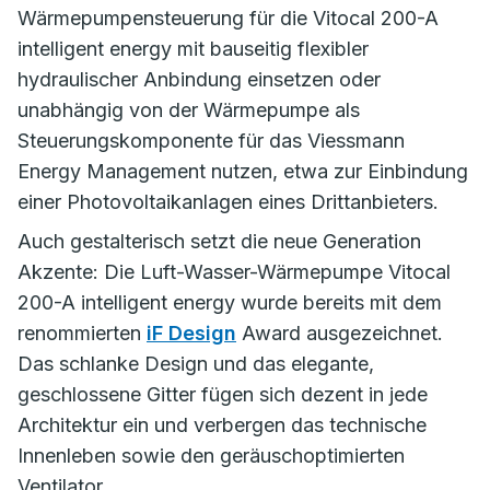
Wärmepumpensteuerung für die Vitocal 200-A
intelligent energy mit bauseitig flexibler
hydraulischer Anbindung einsetzen oder
unabhängig von der Wärmepumpe als
Steuerungskomponente für das Viessmann
Energy Management nutzen, etwa zur Einbindung
einer Photovoltaikanlagen eines Drittanbieters.
Auch gestalterisch setzt die neue Generation
Akzente: Die Luft-Wasser-Wärmepumpe Vitocal
200-A intelligent energy wurde bereits mit dem
renommierten
iF Design
Award ausgezeichnet.
Das schlanke Design und das elegante,
geschlossene Gitter fügen sich dezent in jede
Architektur ein und verbergen das technische
Innenleben sowie den geräuschoptimierten
Ventilator.