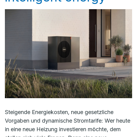
Steigende Energiekosten, neue gesetzliche
Vorgaben und dynamische Stromtarife: Wer heute
in eine neue Heizung investieren möchte, dem