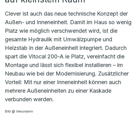
Clever ist auch das neue technische Konzept der
Außen- und Inneneinheit. Damit im Haus so wenig
Platz wie möglich verschwendet wird, ist die
gesamte Hydraulik mit Umwälzpumpe und
Heizstab in der Außeneinheit integriert. Dadurch
spart die Vitocal 200-A ie Platz, vereinfacht die
Montage und lässt sich flexibel installieren – im
Neubau wie bei der Modernisierung. Zusätzlicher
Vorteil: Mit nur einer Inneneinheit können auch
mehrere Außeneinheiten zu einer Kaskade
verbunden werden.
Bild @ Viessmann