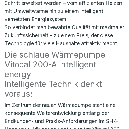
Schritt erweitert werden – vom effizienten Heizen
mit Umweltwärme hin zu einem intelligent
vernetzten Energiesystem.
So verbindet man bewährte Qualität mit maximaler
Zukunftssicherheit – zu einem Preis, der diese
Technologie für viele Haushalte attraktiv macht.
Die schlaue Wärmepumpe
Vitocal 200-A intelligent
energy
Intelligente Technik denkt
voraus:
Im Zentrum der neuen Wärmepumpe steht eine
konsequente Weiterentwicklung entlang der
Endkunden- und Praxis-Anforderungen im SHK-