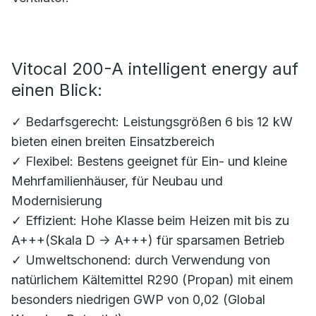
Vitocal 200-A intelligent energy auf
einen Blick:
✓ Bedarfsgerecht: Leistungsgrößen 6 bis 12 kW
bieten einen breiten Einsatzbereich
✓ Flexibel: Bestens geeignet für Ein- und kleine
Mehrfamilienhäuser, für Neubau und
Modernisierung
✓ Effizient: Hohe Klasse beim Heizen mit bis zu
A+++(Skala D -> A+++) für sparsamen Betrieb
✓ Umweltschonend: durch Verwendung von
natürlichem Kältemittel R290 (Propan) mit einem
besonders niedrigen GWP von 0,02 (Global