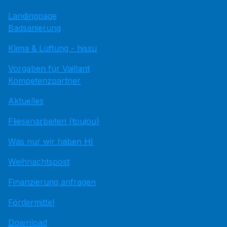
Landingpage
Badsanierung
Klima & Lüftung - hissu
Vorgaben für Vaillant
Kompetenzpartner
Aktuelles
Fliesenarbeiten (toujou)
Was nur wir haben HI
Weihnachtspost
Finanzierung anfragen
Fördermittel
Download