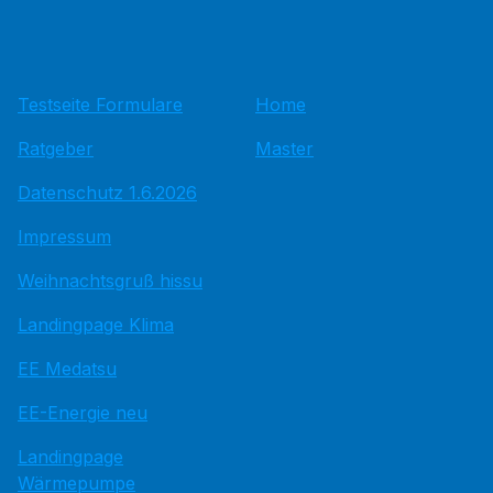
Testseite Formulare
Home
Ratgeber
Master
Datenschutz 1.6.2026
Impressum
Weihnachtsgruß hissu
Landingpage Klima
EE Medatsu
EE-Energie neu
Landingpage
Wärmepumpe