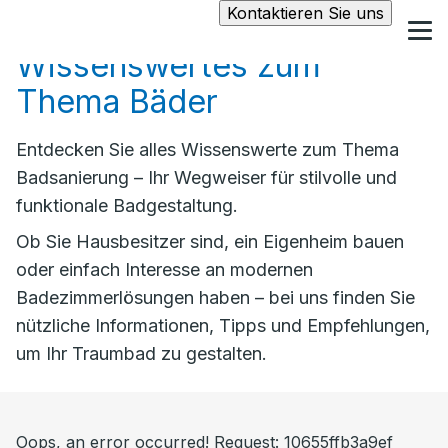
Kontaktieren Sie uns
Wissenswertes zum
Thema Bäder
Entdecken Sie alles Wissenswerte zum Thema
Badsanierung – Ihr Wegweiser für stilvolle und
funktionale Badgestaltung.
Ob Sie Hausbesitzer sind, ein Eigenheim bauen
oder einfach Interesse an modernen
Badezimmerlösungen haben – bei uns finden Sie
nützliche Informationen, Tipps und Empfehlungen,
um Ihr Traumbad zu gestalten.
Oops, an error occurred! Request: 10655ffb3a9ef