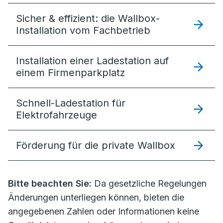
Sicher & effizient: die Wallbox-
Installation vom Fachbetrieb
Installation einer Ladestation auf
einem Firmenparkplatz
Schnell-Ladestation für
Elektrofahrzeuge
Förderung für die private Wallbox
Bitte beachten Sie:
Da gesetzliche Regelungen
Änderungen unterliegen können, bieten die
angegebenen Zahlen oder Informationen keine