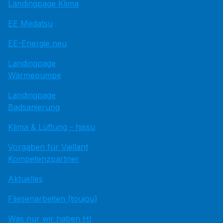
Landingpage Klima
EE Medatsu
EE-Energie neu
Landingpage
Wärmepumpe
Landingpage
Badsanierung
Klima & Lüftung - hissu
Vorgaben für Vaillant
Kompetenzpartner
Aktuelles
Fliesenarbeiten (toujou)
Was nur wir haben HI