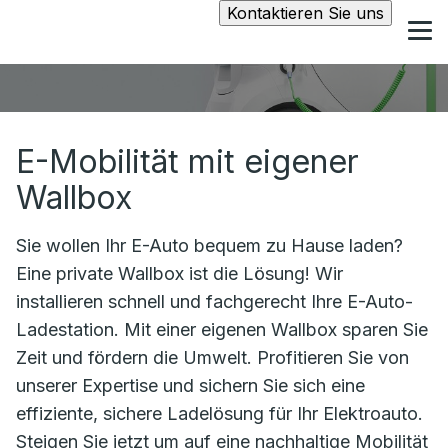
Kontaktieren Sie uns
E-Mobilität mit eigener
Wallbox
Sie wollen Ihr E-Auto bequem zu Hause laden?
Eine private Wallbox ist die Lösung! Wir
installieren schnell und fachgerecht Ihre E-Auto-
Ladestation. Mit einer eigenen Wallbox sparen Sie
Zeit und fördern die Umwelt. Profitieren Sie von
unserer Expertise und sichern Sie sich eine
effiziente, sichere Ladelösung für Ihr Elektroauto.
Steigen Sie jetzt um auf eine nachhaltige Mobilität