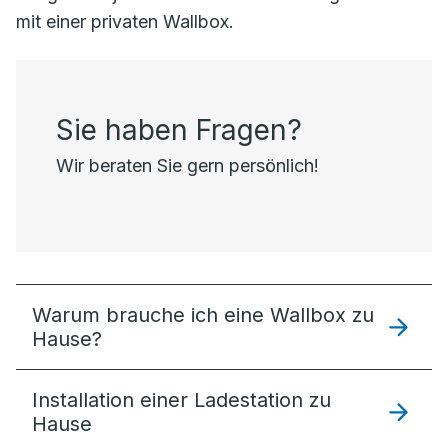
mit einer privaten Wallbox.
Sie haben Fragen?
Wir beraten Sie gern persönlich!
Warum brauche ich eine Wallbox zu
Hause?
Installation einer Ladestation zu
Hause