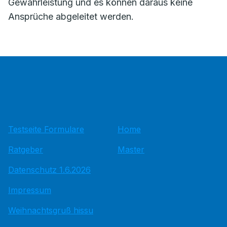
Gewährleistung und es können daraus keine
Ansprüche abgeleitet werden.
Testseite Formulare
Home
Ratgeber
Master
Datenschutz 1.6.2026
Impressum
Weihnachtsgruß hissu