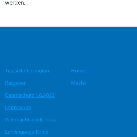
werden.
Testseite Formulare
Home
Ratgeber
Master
Datenschutz 1.6.2026
Impressum
Weihnachtsgruß hissu
Landingpage Klima