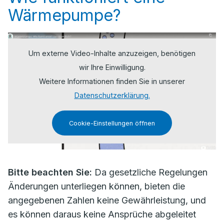
Wärmepumpe?
Um externe Video-Inhalte anzuzeigen, benötigen
wir Ihre Einwilligung.
Weitere Informationen finden Sie in unserer
Datenschutzerklärung.
Cookie-Einstellungen öffnen
Bitte beachten Sie:
Da gesetzliche Regelungen
Änderungen unterliegen können, bieten die
angegebenen Zahlen keine Gewährleistung, und
es können daraus keine Ansprüche abgeleitet