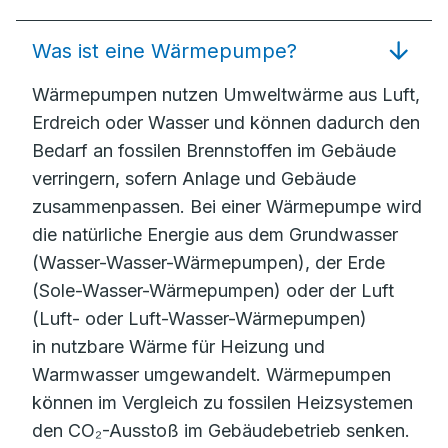
Was ist eine Wärmepumpe?
Wärmepumpen nutzen Umweltwärme aus Luft,
Erdreich oder Wasser und können dadurch den
Bedarf an fossilen Brennstoffen im Gebäude
verringern, sofern Anlage und Gebäude
zusammenpassen. Bei einer Wärmepumpe wird
die natürliche Energie aus dem Grundwasser
(Wasser-Wasser-Wärmepumpen), der Erde
(Sole-Wasser-Wärmepumpen) oder der Luft
(Luft- oder Luft-Wasser-Wärmepumpen)
in nutzbare Wärme für Heizung und
Warmwasser umgewandelt. Wärmepumpen
können im Vergleich zu fossilen Heizsystemen
den CO₂-Ausstoß im Gebäudebetrieb senken.