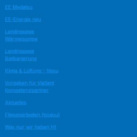
EE Medatsu
EE-Energie neu
Landingpage
Wärmepumpe
Landingpage
Badsanierung
Klima & Lüftung - hissu
Vorgaben für Vaillant
Kompetenzpartner
Aktuelles
Fliesenarbeiten (toujou)
Was nur wir haben HI