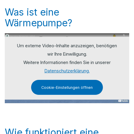
Was ist eine
Wärmepumpe?
Um externe Video-Inhalte anzuzeigen, benötigen
wir Ihre Einwilligung.
Weitere Informationen finden Sie in unserer
Datenschutzerklärung.
Cookie-Einstellungen öffnen
Wie funktioniert eine