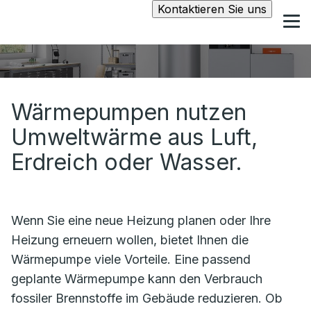
Kontaktieren Sie uns
Wärmepumpen nutzen
Umweltwärme aus Luft,
Erdreich oder Wasser.
Wenn Sie eine neue Heizung planen oder Ihre
Heizung erneuern wollen, bietet Ihnen die
Wärmepumpe viele Vorteile. Eine passend
geplante Wärmepumpe kann den Verbrauch
fossiler Brennstoffe im Gebäude reduzieren. Ob