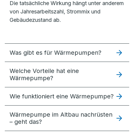
Die tatsächliche Wirkung hängt unter anderem
von Jahresarbeitszahl, Strommix und
Gebäudezustand ab.
Was gibt es für Wärmepumpen?
Welche Vorteile hat eine
Wärmepumpe?
Wie funktioniert eine Wärmepumpe?
Wärmepumpe im Altbau nachrüsten
– geht das?