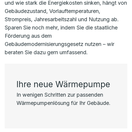
und wie stark die Energiekosten sinken, hängt von
Gebäudezustand, Vorlauftemperaturen,
Strompreis, Jahresarbeitszahl und Nutzung ab.
Sparen Sie noch mehr, indem Sie die staatliche
Förderung aus dem
Gebäudemodernisierungsgesetz nutzen – wir
beraten Sie dazu gern umfassend.
Ihre neue Wärmepumpe
In wenigen Schritten zur passenden
Wärmepumpenlösung für Ihr Gebäude.