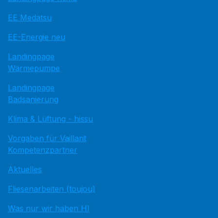
EE Medatsu
EE-Energie neu
Landingpage
Wärmepumpe
Landingpage
Badsanierung
Klima & Lüftung - hissu
Vorgaben für Vaillant
Kompetenzpartner
Aktuelles
Fliesenarbeiten (toujou)
Was nur wir haben HI