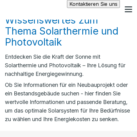
Kontaktieren Sie uns
Wissenswertes zum
Thema Solarthermie und
Photovoltaik
Entdecken Sie die Kraft der Sonne mit
Solarthermie und Photovoltaik – Ihre Lösung für
nachhaltige Energiegewinnung.
Ob Sie Informationen für ein Neubauprojekt oder
ein Bestandsgebäude suchen - hier finden Sie
wertvolle Informationen und passende Beratung,
um das optimale Solarsystem für Ihre Bedürfnisse
zu wählen und Ihre Energiekosten zu senken.