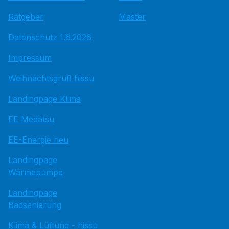
Ratgeber
Master
Datenschutz 1.6.2026
Impressum
Weihnachtsgruß hissu
Landingpage Klima
EE Medatsu
EE-Energie neu
Landingpage
Wärmepumpe
Landingpage
Badsanierung
Klima & Lüftung - hissu