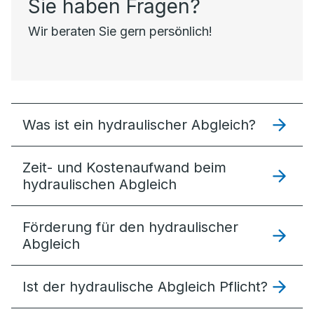
Sie haben Fragen?
Wir beraten Sie gern persönlich!
Was ist ein hydraulischer Abgleich?
Zeit- und Kostenaufwand beim
hydraulischen Abgleich
Förderung für den hydraulischer
Abgleich
Ist der hydraulische Abgleich Pflicht?