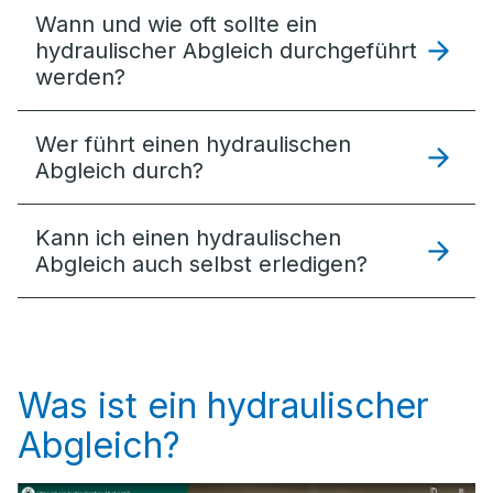
Wann und wie oft sollte ein
hydraulischer Abgleich durchgeführt
werden?
Wer führt einen hydraulischen
Abgleich durch?
Kann ich einen hydraulischen
Abgleich auch selbst erledigen?
Was ist ein hydraulischer
Abgleich?