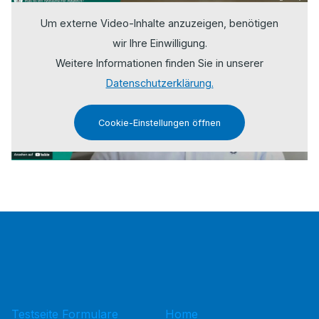
Um externe Video-Inhalte anzuzeigen, benötigen
wir Ihre Einwilligung.
Weitere Informationen finden Sie in unserer
Datenschutzerklärung.
Cookie-Einstellungen öffnen
Testseite Formulare
Home