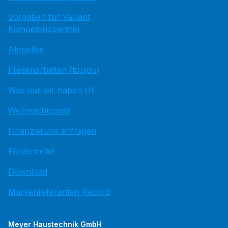
Vorgaben für Vaillant
Kompetenzpartner
Aktuelles
Fliesenarbeiten (toujou)
Was nur wir haben HI
Weihnachtspost
Finanzierung anfragen
Fördermittel
Download
Markenlieferanten Record
Meyer Haustechnik GmbH