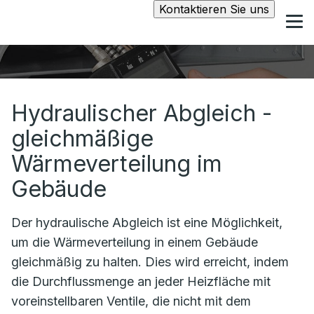
Kontaktieren Sie uns
Hydraulischer Abgleich -
gleichmäßige
Wärmeverteilung im
Gebäude
Der hydraulische Abgleich ist eine Möglichkeit,
um die Wärmeverteilung in einem Gebäude
gleichmäßig zu halten. Dies wird erreicht, indem
die Durchflussmenge an jeder Heizfläche mit
voreinstellbaren Ventile, die nicht mit dem