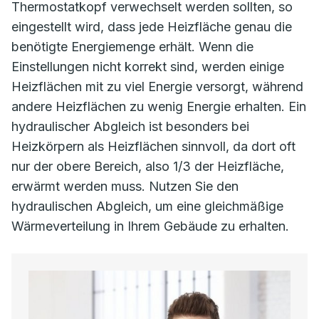
Thermostatkopf verwechselt werden sollten, so
eingestellt wird, dass jede Heizfläche genau die
benötigte Energiemenge erhält. Wenn die
Einstellungen nicht korrekt sind, werden einige
Heizflächen mit zu viel Energie versorgt, während
andere Heizflächen zu wenig Energie erhalten. Ein
hydraulischer Abgleich ist besonders bei
Heizkörpern als Heizflächen sinnvoll, da dort oft
nur der obere Bereich, also 1/3 der Heizfläche,
erwärmt werden muss. Nutzen Sie den
hydraulischen Abgleich, um eine gleichmäßige
Wärmeverteilung in Ihrem Gebäude zu erhalten.