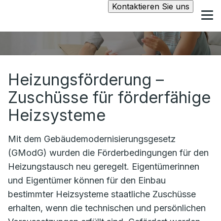
Kontaktieren Sie uns
Heizungsförderung –
Zuschüsse für förderfähige
Heizsysteme
Mit dem Gebäudemodernisierungsgesetz
(GModG) wurden die Förderbedingungen für den
Heizungstausch neu geregelt. Eigentümerinnen
und Eigentümer können für den Einbau
bestimmter Heizsysteme staatliche Zuschüsse
erhalten, wenn die technischen und persönlichen