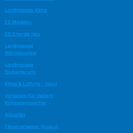
Landingpage Klima
EE Medatsu
EE-Energie neu
Landingpage
Wärmepumpe
Landingpage
Badsanierung
Klima & Lüftung - hissu
Vorgaben für Vaillant
Kompetenzpartner
Aktuelles
Fliesenarbeiten (toujou)