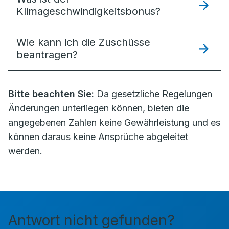
Klimageschwindigkeitsbonus?
Wie kann ich die Zuschüsse
beantragen?
Bitte beachten Sie:
Da gesetzliche Regelungen
Änderungen unterliegen können, bieten die
angegebenen Zahlen keine Gewährleistung und es
können daraus keine Ansprüche abgeleitet
werden.
Antwort nicht gefunden?