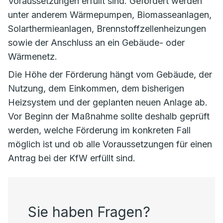
Voraussetzungen erfüllt sind. Gefördert werden
unter anderem Wärmepumpen, Biomasseanlagen,
Solarthermieanlagen, Brennstoffzellenheizungen
sowie der Anschluss an ein Gebäude- oder
Wärmenetz.
Die Höhe der Förderung hängt vom Gebäude, der
Nutzung, dem Einkommen, dem bisherigen
Heizsystem und der geplanten neuen Anlage ab.
Vor Beginn der Maßnahme sollte deshalb geprüft
werden, welche Förderung im konkreten Fall
möglich ist und ob alle Voraussetzungen für einen
Antrag bei der KfW erfüllt sind.
Sie haben Fragen?