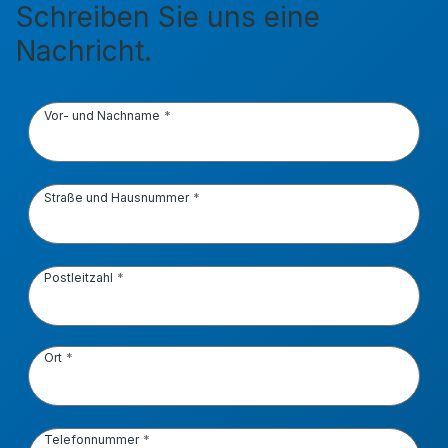
Schreiben Sie uns eine
Nachricht.
Vor- und Nachname
Straße und Hausnummer
Postleitzahl
Ort
Telefonnummer