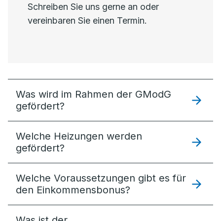
Schreiben Sie uns gerne an oder
vereinbaren Sie einen Termin.
Was wird im Rahmen der GModG
gefördert?
Welche Heizungen werden
gefördert?
Welche Voraussetzungen gibt es für
den Einkommensbonus?
Was ist der