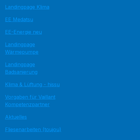
Landingpage Klima
EE Medatsu
EE-Energie neu
Landingpage
Wärmepumpe
Landingpage
Badsanierung
Klima & Lüftung - hissu
Vorgaben für Vaillant
Kompetenzpartner
Aktuelles
Fliesenarbeiten (toujou)