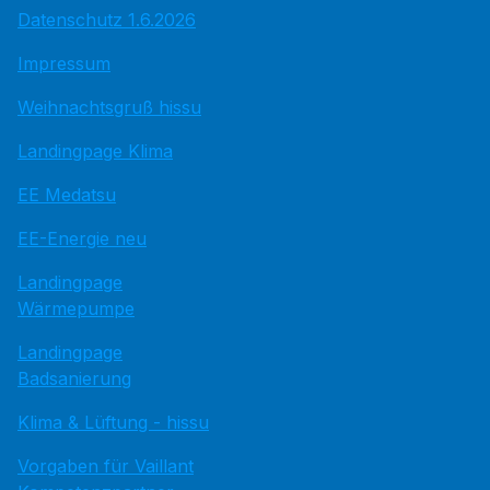
Datenschutz 1.6.2026
Impressum
Weihnachtsgruß hissu
Landingpage Klima
EE Medatsu
EE-Energie neu
Landingpage
Wärmepumpe
Landingpage
Badsanierung
Klima & Lüftung - hissu
Vorgaben für Vaillant