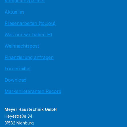
Kompetenzpartner
Aktuelles
Fliesenarbeiten (toujou)
Was nur wir haben HI
Weihnachtspost
Finanzierung anfragen
Fördermittel
Download
Markenlieferanten Record
Meyer Haustechnik GmbH
Heyestraße 34
31582 Nienburg