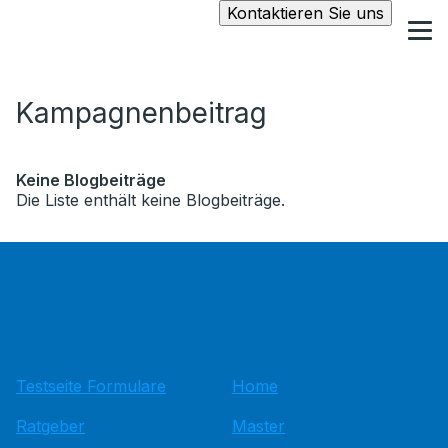
Kontaktieren Sie uns
Kampagnenbeitrag
Keine Blogbeiträge
Die Liste enthält keine Blogbeiträge.
Testseite Formulare
Home
Ratgeber
Master