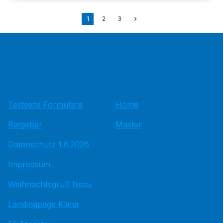
1
2
3
Testseite Formulare
Home
Ratgeber
Master
Datenschutz 1.6.2026
Impressum
Weihnachtsgruß hissu
Landingpage Klima