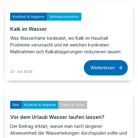
Komfort & Hygiene
Verbraucherinfos
Kalk im Wasser
Was Wasserhärte bedeutet, wo Kalk im Haushalt
Probleme verursacht und mit welchen konkreten
Maßnahmen sich Kalkablagerungen reduzieren lassen.
Weiterlesen
23. Juli 2026
Bad
Komfort & Hygiene
Tipps & Tricks
Vor dem Urlaub Wasser laufen lassen?
Der Beitrag erklärt, warum man nach längerer
Abwesenheit die Wasserleitungen durchspülen sollte und