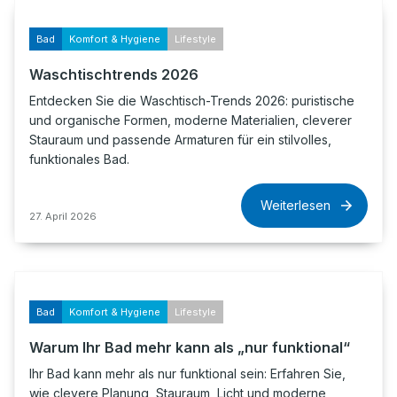
Bad
Komfort & Hygiene
Lifestyle
Waschtischtrends 2026
Entdecken Sie die Waschtisch-Trends 2026: puristische
und organische Formen, moderne Materialien, cleverer
Stauraum und passende Armaturen für ein stilvolles,
funktionales Bad.
Weiterlesen
27. April 2026
Bad
Komfort & Hygiene
Lifestyle
Warum Ihr Bad mehr kann als „nur funktional“
Ihr Bad kann mehr als nur funktional sein: Erfahren Sie,
wie clevere Planung, Stauraum, Licht und moderne