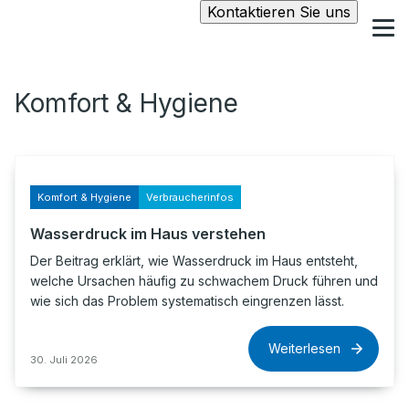
Kontaktieren Sie uns
Komfort & Hygiene
Komfort & Hygiene
Verbraucherinfos
Wasserdruck im Haus verstehen
Der Beitrag erklärt, wie Wasserdruck im Haus entsteht,
welche Ursachen häufig zu schwachem Druck führen und
wie sich das Problem systematisch eingrenzen lässt.
Weiterlesen
30. Juli 2026