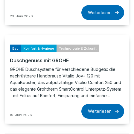
Weiterlesen
23. Juni 2026
Bad
Komfort & Hygiene
Technologie & Zukunft
Duschgenuss mit GROHE
GROHE Duschsysteme für verschiedene Budgets: die
nachrüstbare Handbrause Vitalio Joy+ 120 mit
AquaBooster, das aufputzfähige Vitalio Comfort 250 und
das elegante Grohtherm SmartControl Unterputz-System
– mit Fokus auf Komfort, Einsparung und einfache…
Weiterlesen
15. Juni 2026