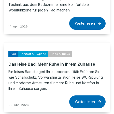
Technik aus dem Badezimmer eine komfortable
Wohlfühlzone für jeden Tag machen.
Weiterlesen
14. April 2026
Bad
Komfort & Hygiene
Tipps & Tricks
Das leise Bad: Mehr Ruhe in Ihrem Zuhause
Ein leises Bad steigert Ihre Lebensqualität: Erfahren Sie,
wie Schallschutz, Vorwandinstallation, leise WC-Spülung
und moderne Armaturen für mehr Ruhe und Komfort in
Ihrem Zuhause sorgen.
Weiterlesen
09. April 2026