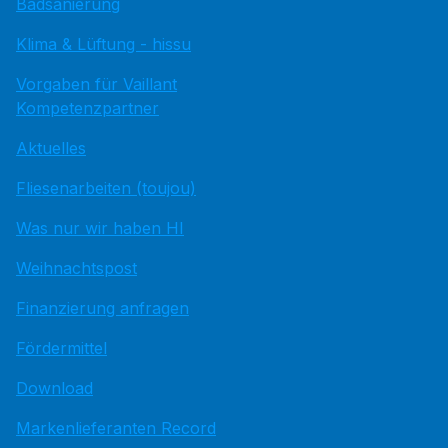
Badsanierung
Klima & Lüftung - hissu
Vorgaben für Vaillant
Kompetenzpartner
Aktuelles
Fliesenarbeiten (toujou)
Was nur wir haben HI
Weihnachtspost
Finanzierung anfragen
Fördermittel
Download
Markenlieferanten Record