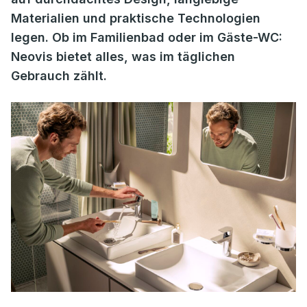
Materialien und praktische Technologien
legen. Ob im Familienbad oder im Gäste-WC:
Neovis bietet alles, was im täglichen
Gebrauch zählt.