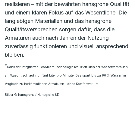
realisieren – mit der bewährten hansgrohe Qualität
und einem klaren Fokus auf das Wesentliche. Die
langlebigen Materialien und das hansgrohe
Qualitätsversprechen sorgen dafür, dass die
Armaturen auch nach Jahren der Nutzung
zuverlässig funktionieren und visuell ansprechend
bleiben.
*
Dank der integrierten EcoSmart-Technologie reduziert sich der Wasserverbrauch
am Waschtisch auf nur fünf Liter pro Minute. Das spart bis zu 60 % Wasser im
Vergleich zu herkömmlichen Armaturen – ohne Komfortverlust.
Bilder © hansgrohe / Hansgrohe SE