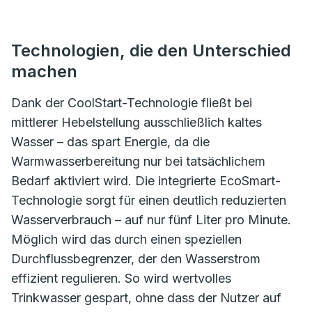
Technologien, die den Unterschied
machen
Dank der CoolStart-Technologie fließt bei
mittlerer Hebelstellung ausschließlich kaltes
Wasser – das spart Energie, da die
Warmwasserbereitung nur bei tatsächlichem
Bedarf aktiviert wird. Die integrierte EcoSmart-
Technologie sorgt für einen deutlich reduzierten
Wasserverbrauch – auf nur fünf Liter pro Minute.
Möglich wird das durch einen speziellen
Durchflussbegrenzer, der den Wasserstrom
effizient regulieren. So wird wertvolles
Trinkwasser gespart, ohne dass der Nutzer auf