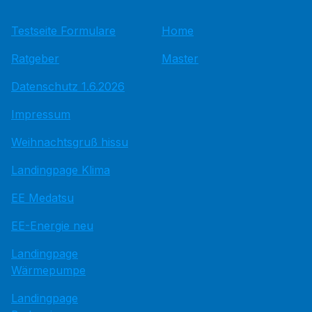
Testseite Formulare
Home
Ratgeber
Master
Datenschutz 1.6.2026
Impressum
Weihnachtsgruß hissu
Landingpage Klima
EE Medatsu
EE-Energie neu
Landingpage
Wärmepumpe
Landingpage