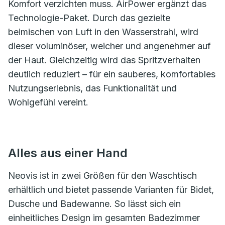
Komfort verzichten muss. AirPower ergänzt das
Technologie-Paket. Durch das gezielte
beimischen von Luft in den Wasserstrahl, wird
dieser voluminöser, weicher und angenehmer auf
der Haut. Gleichzeitig wird das Spritzverhalten
deutlich reduziert – für ein sauberes, komfortables
Nutzungserlebnis, das Funktionalität und
Wohlgefühl vereint.
Alles aus einer Hand
Neovis ist in zwei Größen für den Waschtisch
erhältlich und bietet passende Varianten für Bidet,
Dusche und Badewanne. So lässt sich ein
einheitliches Design im gesamten Badezimmer