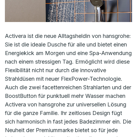
Activera ist die neue Alltagsheldin von hansgrohe:
Sie ist die ideale Dusche für alle und bietet einen
Energiekick am Morgen und eine Spa-Anwendung
nach einem stressigen Tag. Ermöglicht wird diese
Flexibilität nicht nur durch die innovative
Strahldüsen mit neuer FlexPower-Technologie.
Auch die zwei facettenreichen Strahlarten und der
BoostButton für punktuell mehr Wasser machen
Activera von hansgrohe zur universellen Lösung
für die ganze Familie. Ihr zeitloses Design fügt
sich harmonisch in fast jedes Badezimmer ein. Die
Neuheit der Premiummarke bietet so für jede