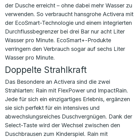
der Dusche erreicht – ohne dabei mehr Wasser zu
verwenden. So verbraucht hansgrohe Activera mit
der EcoSmart-Technologie und einem integrierten
Durchflussbegrenzer bei drei Bar nur acht Liter
Wasser pro Minute. EcoSmart+-Produkte
verringern den Verbrauch sogar auf sechs Liter
Wasser pro Minute.
Doppelte Strahlkraft
Das Besondere an Activera sind die zwei
Strahlarten: Rain mit FlexPower und ImpactRain.
Jede für sich ein einzigartiges Erlebnis, ergänzen
sie sich perfekt für ein intensives und
abwechslungsreiches Duschvergnügen. Dank der
Select-Taste wird der Wechsel zwischen den
Duschbrausen zum Kinderspiel. Rain mit