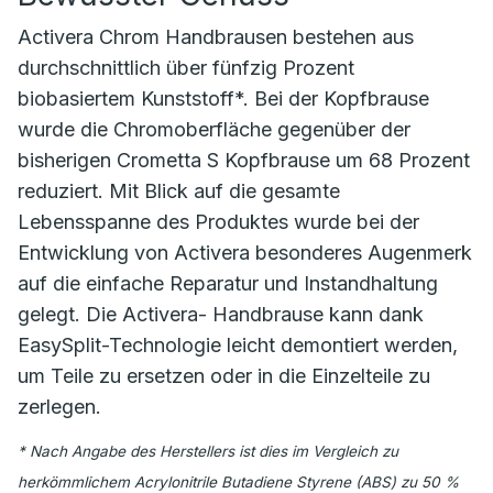
Activera Chrom Handbrausen bestehen aus
durchschnittlich über fünfzig Prozent
biobasiertem Kunststoff*. Bei der Kopfbrause
wurde die Chromoberfläche gegenüber der
bisherigen Crometta S Kopfbrause um 68 Prozent
reduziert. Mit Blick auf die gesamte
Lebensspanne des Produktes wurde bei der
Entwicklung von Activera besonderes Augenmerk
auf die einfache Reparatur und Instandhaltung
gelegt. Die Activera- Handbrause kann dank
EasySplit-Technologie leicht demontiert werden,
um Teile zu ersetzen oder in die Einzelteile zu
zerlegen.
* Nach Angabe des Herstellers ist dies im Vergleich zu
herkömmlichem Acrylonitrile Butadiene Styrene (ABS) zu 50 %