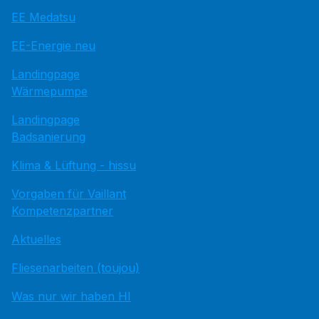
EE Medatsu
EE-Energie neu
Landingpage
Wärmepumpe
Landingpage
Badsanierung
Klima & Lüftung - hissu
Vorgaben für Vaillant
Kompetenzpartner
Aktuelles
Fliesenarbeiten (toujou)
Was nur wir haben HI