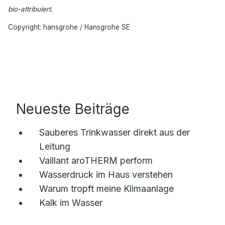
bio-attribuiert.
Copyright: hansgrohe / Hansgrohe SE
Neueste Beiträge
Sauberes Trinkwasser direkt aus der
Leitung
Vaillant aroTHERM perform
Wasserdruck im Haus verstehen
Warum tropft meine Klimaanlage
Kalk im Wasser