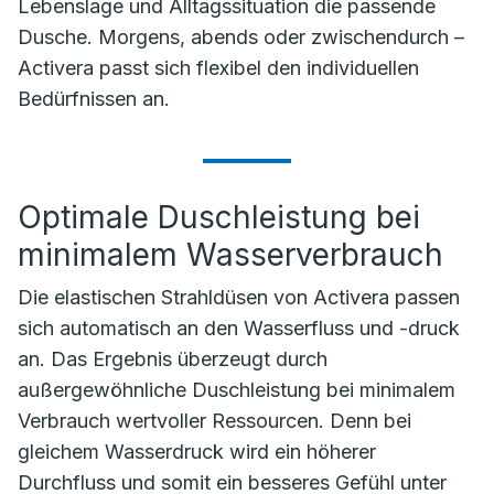
Lebenslage und Alltagssituation die passende
Dusche. Morgens, abends oder zwischendurch –
Activera passt sich flexibel den individuellen
Bedürfnissen an.
Optimale Duschleistung bei
minimalem Wasserverbrauch
Die elastischen Strahldüsen von Activera passen
sich automatisch an den Wasserfluss und -druck
an. Das Ergebnis überzeugt durch
außergewöhnliche Duschleistung bei minimalem
Verbrauch wertvoller Ressourcen. Denn bei
gleichem Wasserdruck wird ein höherer
Durchfluss und somit ein besseres Gefühl unter