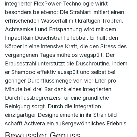
integrierter FlexPower-Technologie wirkt
besonders belebend: Die Strahlart imitiert einen
erfrischenden Wasserfall mit kräftigen Tropfen.
Achtsamkeit und Entspannung wird mit dem
ImpactRain Duschstrahl erlebbar. Er hüllt den
Körper in eine intensive Kraft, die den Stress des
vergangenen Tages mühelos wegspült. Der
Brausestrahl unterstützt die Duschroutine, indem
er Shampoo effektiv ausspült und selbst bei
geringer Durchflussmenge von vier Liter pro
Minute bei drei Bar dank eines integrierten
Durchflussbegrenzers für eine gründliche
Reinigung sorgt. Durch die Integration
einzigartiger Designelemente in ihr Strahlbild
schafft Activera ein außergewöhnliches Erlebnis.
Bewusster Genuss