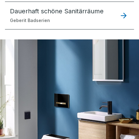
Dauerhaft schöne Sanitärräume
Geberit Badserien