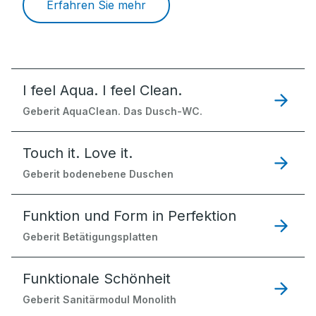
Erfahren Sie mehr
I feel Aqua. I feel Clean.
Geberit AquaClean. Das Dusch-WC.
Touch it. Love it.
Geberit bodenebene Duschen
Funktion und Form in Perfektion
Geberit Betätigungsplatten
Funktionale Schönheit
Geberit Sanitärmodul Monolith