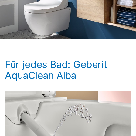
Für jedes Bad: Geberit
AquaClean Alba