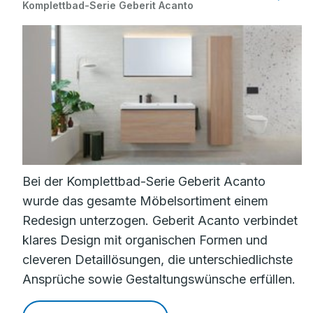
Komplettbad-Serie Geberit Acanto
Bei der Komplettbad-Serie Geberit Acanto
wurde das gesamte Möbelsortiment einem
Redesign unterzogen. Geberit Acanto verbindet
klares Design mit organischen Formen und
cleveren Detaillösungen, die unterschiedlichste
Ansprüche sowie Gestaltungswünsche erfüllen.