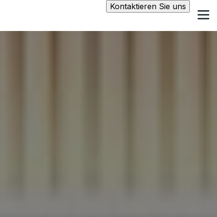
Kontaktieren Sie uns