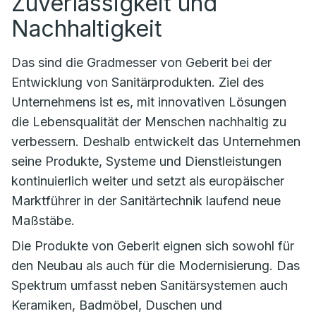
Zuverlässigkeit und
Nachhaltigkeit
Das sind die Gradmesser von Geberit bei der
Entwicklung von Sanitärprodukten. Ziel des
Unternehmens ist es, mit innovativen Lösungen
die Lebensqualität der Menschen nachhaltig zu
verbessern. Deshalb entwickelt das Unternehmen
seine Produkte, Systeme und Dienstleistungen
kontinuierlich weiter und setzt als europäischer
Marktführer in der Sanitärtechnik laufend neue
Maßstäbe.
Die Produkte von Geberit eignen sich sowohl für
den Neubau als auch für die Modernisierung. Das
Spektrum umfasst neben Sanitärsystemen auch
Keramiken, Badmöbel, Duschen und