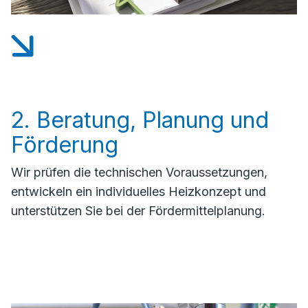
2. Beratung, Planung und
Förderung
Wir prüfen die technischen Voraussetzungen,
entwickeln ein individuelles Heizkonzept und
unterstützen Sie bei der Fördermittelplanung.