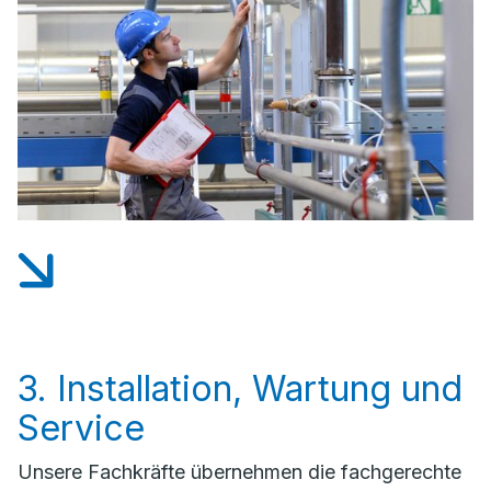
3. Installation, Wartung und
Service
Unsere Fachkräfte übernehmen die fachgerechte