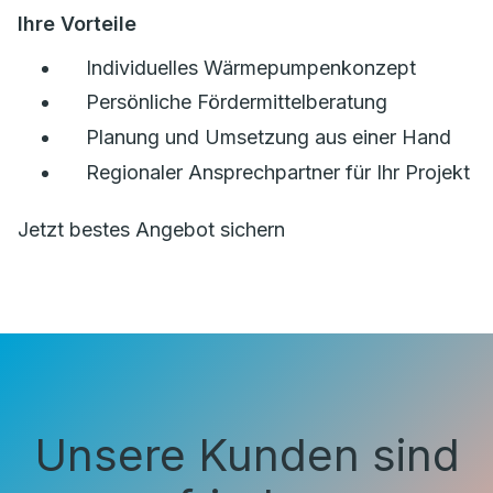
Ihre Vorteile
Individuelles Wärmepumpenkonzept
Persönliche Fördermittelberatung
Planung und Umsetzung aus einer Hand
Regionaler Ansprechpartner für Ihr Projekt
Jetzt bestes Angebot sichern
Unsere Kunden sind