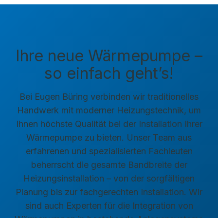
Ihre neue Wärmepumpe –
so einfach geht’s!
Bei Eugen Büring verbinden wir traditionelles
Handwerk mit moderner Heizungstechnik, um
Ihnen höchste Qualität bei der Installation Ihrer
Wärmepumpe zu bieten. Unser Team aus
erfahrenen und spezialisierten Fachleuten
beherrscht die gesamte Bandbreite der
Heizungsinstallation – von der sorgfältigen
Planung bis zur fachgerechten Installation. Wir
sind auch Experten für die Integration von