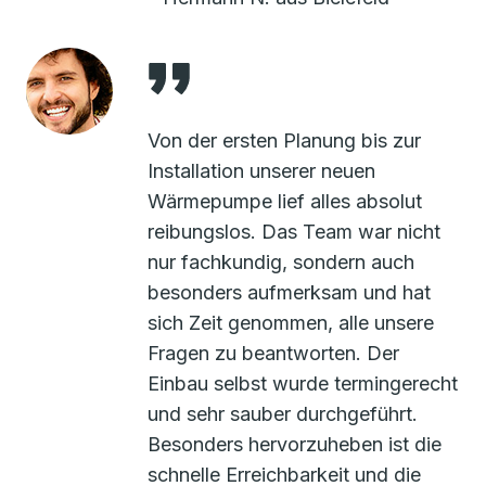
Von der ersten Planung bis zur
Installation unserer neuen
Wärmepumpe lief alles absolut
reibungslos. Das Team war nicht
nur fachkundig, sondern auch
besonders aufmerksam und hat
sich Zeit genommen, alle unsere
Fragen zu beantworten. Der
Einbau selbst wurde termingerecht
und sehr sauber durchgeführt.
Besonders hervorzuheben ist die
schnelle Erreichbarkeit und die