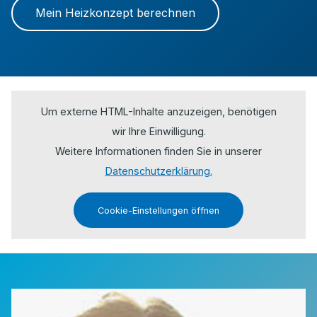
Mein Heizkonzept berechnen
Um externe HTML-Inhalte anzuzeigen, benötigen
wir Ihre Einwilligung.
Weitere Informationen finden Sie in unserer
Datenschutzerklärung.
Cookie-Einstellungen öffnen