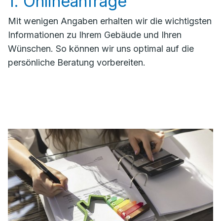
1. Onlineanfrage
Mit wenigen Angaben erhalten wir die wichtigsten
Informationen zu Ihrem Gebäude und Ihren
Wünschen. So können wir uns optimal auf die
persönliche Beratung vorbereiten.