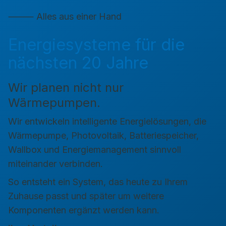
⸻ Alles aus einer Hand
Energiesysteme für die
nächsten 20 Jahre
Wir planen nicht nur
Wärmepumpen.
Wir entwickeln intelligente Energielösungen, die
Wärmepumpe, Photovoltaik, Batteriespeicher,
Wallbox und Energiemanagement sinnvoll
miteinander verbinden.
So entsteht ein System, das heute zu Ihrem
Zuhause passt und später um weitere
Komponenten ergänzt werden kann.