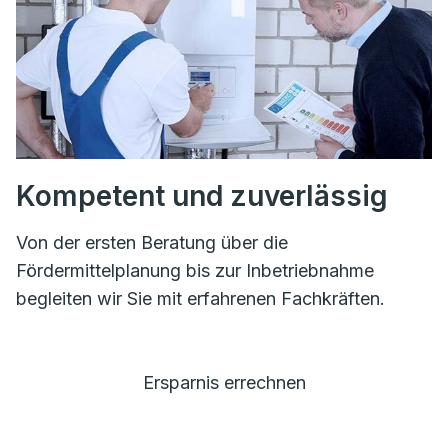
Kompetent und zuverlässig
Von der ersten Beratung über die
Fördermittelplanung bis zur Inbetriebnahme
begleiten wir Sie mit erfahrenen Fachkräften.
Ersparnis errechnen