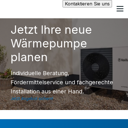
Kontaktieren Sie uns
Jetzt Ihre neue
Wärmepumpe
planen
Individuelle Beratung,
Fördermittelservice und fachgerechte
Installation aus einer Hand.
Jetzt Angebot sichern!