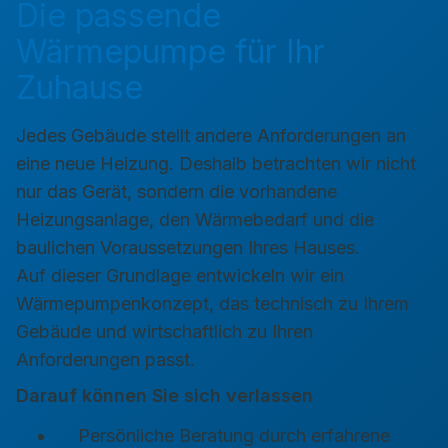
Die passende
Wärmepumpe für Ihr
Zuhause
Jedes Gebäude stellt andere Anforderungen an
eine neue Heizung. Deshalb betrachten wir nicht
nur das Gerät, sondern die vorhandene
Heizungsanlage, den Wärmebedarf und die
baulichen Voraussetzungen Ihres Hauses.
Auf dieser Grundlage entwickeln wir ein
Wärmepumpenkonzept, das technisch zu Ihrem
Gebäude und wirtschaftlich zu Ihren
Anforderungen passt.
Darauf können Sie sich verlassen
Persönliche Beratung durch erfahrene