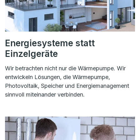
Energiesysteme statt
Einzelgeräte
Wir betrachten nicht nur die Wärmepumpe. Wir
entwickeln Lösungen, die Wärmepumpe,
Photovoltaik, Speicher und Energiemanagement
sinnvoll miteinander verbinden.