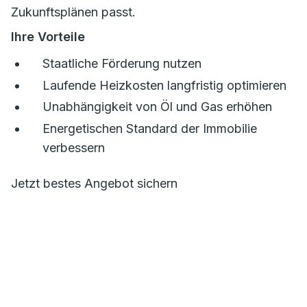
Zukunftsplänen passt.
Ihre Vorteile
Staatliche Förderung nutzen
Laufende Heizkosten langfristig optimieren
Unabhängigkeit von Öl und Gas erhöhen
Energetischen Standard der Immobilie
verbessern
Jetzt bestes Angebot sichern