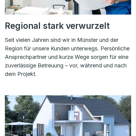
Regional stark verwurzelt
Seit vielen Jahren sind wir in Münster und der
Region für unsere Kunden unterwegs. Persönliche
Ansprechpartner und kurze Wege sorgen für eine
zuverlässige Betreuung – vor, während und nach
dem Projekt.