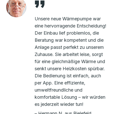
Unsere neue Wärmepumpe war
eine hervorragende Entscheidung!
Der Einbau lief problemlos, die
Beratung war kompetent und die
Anlage passt perfekt zu unserem
Zuhause. Sie arbeitet leise, sorgt
für eine gleichmäßige Wärme und
senkt unsere Heizkosten spürbar.
Die Bedienung ist einfach, auch
per App. Eine effiziente,
umweltfreundliche und
komfortable Lösung – wir würden
es jederzeit wieder tun!
– Hermann N. aus Bielefeld