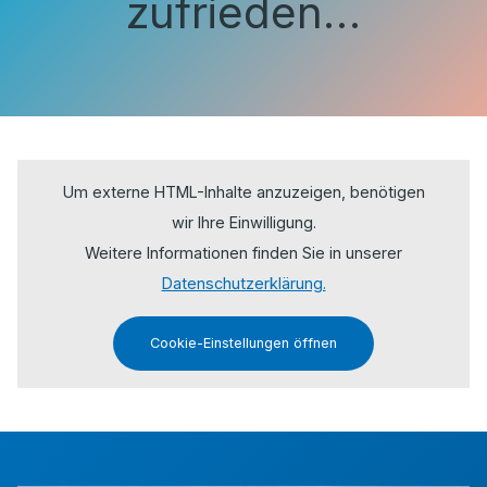
zufrieden…
Um externe HTML-Inhalte anzuzeigen, benötigen
wir Ihre Einwilligung.
Weitere Informationen finden Sie in unserer
Datenschutzerklärung.
Cookie-Einstellungen öffnen