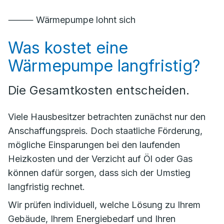
⸻ Wärmepumpe lohnt sich
Was kostet eine
Wärmepumpe langfristig?
Die Gesamtkosten entscheiden.
Viele Hausbesitzer betrachten zunächst nur den
Anschaffungspreis. Doch staatliche Förderung,
mögliche Einsparungen bei den laufenden
Heizkosten und der Verzicht auf Öl oder Gas
können dafür sorgen, dass sich der Umstieg
langfristig rechnet.
Wir prüfen individuell, welche Lösung zu Ihrem
Gebäude, Ihrem Energiebedarf und Ihren