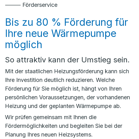
⸻ Förderservice
Bis zu 80 % Förderung für
Ihre neue Wärmepumpe
möglich
So attraktiv kann der Umstieg sein.
Mit der staatlichen Heizungsförderung kann sich
Ihre Investition deutlich reduzieren. Welche
Förderung für Sie möglich ist, hängt von Ihren
persönlichen Voraussetzungen, der vorhandenen
Heizung und der geplanten Wärmepumpe ab.
Wir prüfen gemeinsam mit Ihnen die
Fördermöglichkeiten und begleiten Sie bei der
Planung Ihres neuen Heizsystems.