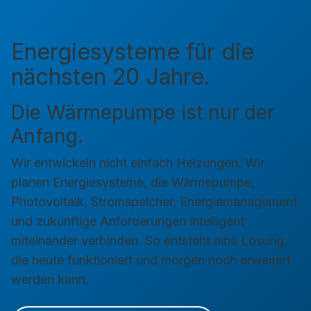
Energiesysteme für die
nächsten 20 Jahre.
Die Wärmepumpe ist nur der
Anfang.
Wir entwickeln nicht einfach Heizungen. Wir
planen Energiesysteme, die Wärmepumpe,
Photovoltaik, Stromspeicher, Energiemanagement
und zukünftige Anforderungen intelligent
miteinander verbinden. So entsteht eine Lösung,
die heute funktioniert und morgen noch erweitert
werden kann.