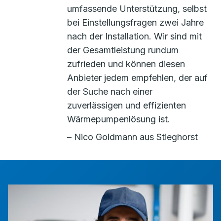
umfassende Unterstützung, selbst
bei Einstellungsfragen zwei Jahre
nach der Installation. Wir sind mit
der Gesamtleistung rundum
zufrieden und können diesen
Anbieter jedem empfehlen, der auf
der Suche nach einer
zuverlässigen und effizienten
Wärmepumpenlösung ist.
– Nico Goldmann aus Stieghorst