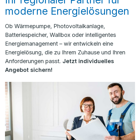
moderne Energielösungen
Ob Wärmepumpe, Photovoltaikanlage,
Batteriespeicher, Wallbox oder intelligentes
Energiemanagement – wir entwickeln eine
Energielösung, die zu Ihrem Zuhause und Ihren
Anforderungen passt.
Jetzt individuelles
Angebot sichern!