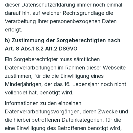
dieser Datenschutzerklärung immer noch einmal
darauf hin, auf welcher Rechtsgrundlage die
Verarbeitung Ihrer personenbezogenen Daten
erfolgt.
b) Zustimmung der Sorgeberechtigten nach
Art. 8 Abs.1 S.2 Alt.2 DSGVO
Ein Sorgeberechtigter muss sämtlichen
Datenverarbeitungen im Rahmen dieser Webseite
zustimmen, für die die Einwilligung eines
Minderjährigen, der das 16. Lebensjahr noch nicht
vollendet hat, benötigt wird.
Informationen zu den einzelnen
Datenverarbeitungsvorgängen, deren Zwecke und
die hierbei betroffenen Datenkategorien, für die
eine Einwilligung des Betroffenen benötigt wird,