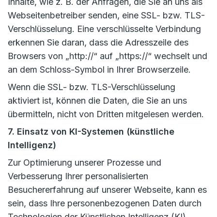
Inhalte, wie z. B. der Anfragen, die Sie an uns als
Webseitenbetreiber senden, eine SSL- bzw. TLS-
Verschlüsselung. Eine verschlüsselte Verbindung
erkennen Sie daran, dass die Adresszeile des
Browsers von „http://“ auf „https://“ wechselt und
an dem Schloss-Symbol in Ihrer Browserzeile.
Wenn die SSL- bzw. TLS-Verschlüsselung
aktiviert ist, können die Daten, die Sie an uns
übermitteln, nicht von Dritten mitgelesen werden.
7. Einsatz von KI-Systemen (künstliche
Intelligenz)
Zur Optimierung unserer Prozesse und
Verbesserung Ihrer personalisierten
Besuchererfahrung auf unserer Webseite, kann es
sein, dass Ihre personenbezogenen Daten durch
Technologien der Künstlichen Intelligenz (KI)