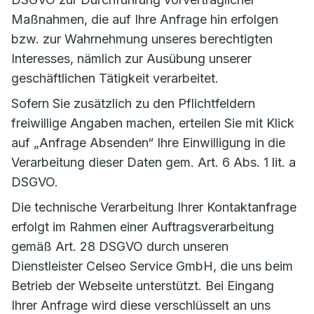
Maßnahmen, die auf Ihre Anfrage hin erfolgen
bzw. zur Wahrnehmung unseres berechtigten
Interesses, nämlich zur Ausübung unserer
geschäftlichen Tätigkeit verarbeitet.
Sofern Sie zusätzlich zu den Pflichtfeldern
freiwillige Angaben machen, erteilen Sie mit Klick
auf „Anfrage Absenden“ Ihre Einwilligung in die
Verarbeitung dieser Daten gem. Art. 6 Abs. 1 lit. a
DSGVO.
Die technische Verarbeitung Ihrer Kontaktanfrage
erfolgt im Rahmen einer Auftragsverarbeitung
gemäß Art. 28 DSGVO durch unseren
Dienstleister Celseo Service GmbH, die uns beim
Betrieb der Webseite unterstützt. Bei Eingang
Ihrer Anfrage wird diese verschlüsselt an uns