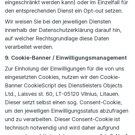
eingeschränkt werden kann) oder im Einzelfall für
den entsprechenden Dienst ein Opt-out setzen.
Wir weisen Sie bei den jeweiligen Diensten
innerhalb der Datenschutzerklärung darauf hin,
auf welcher Rechtsgrundlage diese Daten
verarbeitet werden.
9. Cookie-Banner / Einwilligungsmanagement
Zur Einholung der Einwilligungen für die von uns
eingesetzten Cookies, nutzen wir den Cookie-
Banner CookieScript des Dienstleisters Objects
Ltd., Laisves st. 60, LT-05120 Vilnius, Litauen.
Dieser setzt selbst einen sog. Consent-Cookie,
um den jeweiligen Einwilligungsstatus abzufragen
und zu verarbeiten. Dieser Consent-Cookie ist
technisch notwendig und wird daher aufgrund