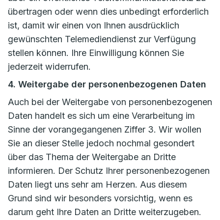
übertragen oder wenn dies unbedingt erforderlich
ist, damit wir einen von Ihnen ausdrücklich
gewünschten Telemediendienst zur Verfügung
stellen können. Ihre Einwilligung können Sie
jederzeit widerrufen.
4. Weitergabe der personenbezogenen Daten
Auch bei der Weitergabe von personenbezogenen
Daten handelt es sich um eine Verarbeitung im
Sinne der vorangegangenen Ziffer 3. Wir wollen
Sie an dieser Stelle jedoch nochmal gesondert
über das Thema der Weitergabe an Dritte
informieren. Der Schutz Ihrer personenbezogenen
Daten liegt uns sehr am Herzen. Aus diesem
Grund sind wir besonders vorsichtig, wenn es
darum geht Ihre Daten an Dritte weiterzugeben.