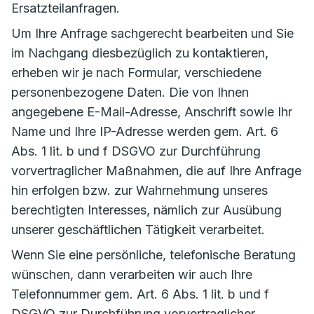
Ersatzteilanfragen.
Um Ihre Anfrage sachgerecht bearbeiten und Sie
im Nachgang diesbezüglich zu kontaktieren,
erheben wir je nach Formular, verschiedene
personenbezogene Daten. Die von Ihnen
angegebene E-Mail-Adresse, Anschrift sowie Ihr
Name und Ihre IP-Adresse werden gem. Art. 6
Abs. 1 lit. b und f DSGVO zur Durchführung
vorvertraglicher Maßnahmen, die auf Ihre Anfrage
hin erfolgen bzw. zur Wahrnehmung unseres
berechtigten Interesses, nämlich zur Ausübung
unserer geschäftlichen Tätigkeit verarbeitet.
Wenn Sie eine persönliche, telefonische Beratung
wünschen, dann verarbeiten wir auch Ihre
Telefonnummer gem. Art. 6 Abs. 1 lit. b und f
DSGVO zur Durchführung vorvertraglicher