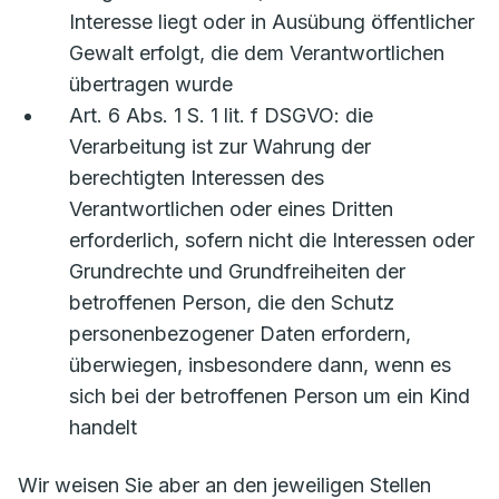
Interesse liegt oder in Ausübung öffentlicher
Gewalt erfolgt, die dem Verantwortlichen
übertragen wurde
Art. 6 Abs. 1 S. 1 lit. f DSGVO: die
Verarbeitung ist zur Wahrung der
berechtigten Interessen des
Verantwortlichen oder eines Dritten
erforderlich, sofern nicht die Interessen oder
Grundrechte und Grundfreiheiten der
betroffenen Person, die den Schutz
personenbezogener Daten erfordern,
überwiegen, insbesondere dann, wenn es
sich bei der betroffenen Person um ein Kind
handelt
Wir weisen Sie aber an den jeweiligen Stellen