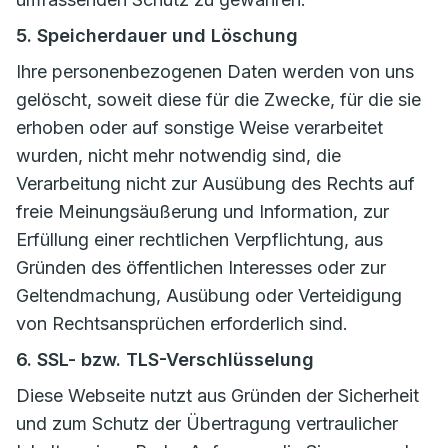
5. Speicherdauer und Löschung
Ihre personenbezogenen Daten werden von uns
gelöscht, soweit diese für die Zwecke, für die sie
erhoben oder auf sonstige Weise verarbeitet
wurden, nicht mehr notwendig sind, die
Verarbeitung nicht zur Ausübung des Rechts auf
freie Meinungsäußerung und Information, zur
Erfüllung einer rechtlichen Verpflichtung, aus
Gründen des öffentlichen Interesses oder zur
Geltendmachung, Ausübung oder Verteidigung
von Rechtsansprüchen erforderlich sind.
6. SSL- bzw. TLS-Verschlüsselung
Diese Webseite nutzt aus Gründen der Sicherheit
und zum Schutz der Übertragung vertraulicher