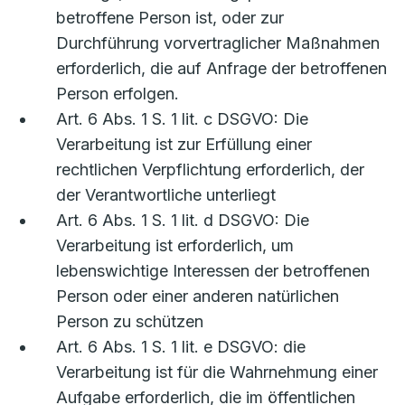
betroffene Person ist, oder zur
Durchführung vorvertraglicher Maßnahmen
erforderlich, die auf Anfrage der betroffenen
Person erfolgen.
Art. 6 Abs. 1 S. 1 lit. c DSGVO: Die
Verarbeitung ist zur Erfüllung einer
rechtlichen Verpflichtung erforderlich, der
der Verantwortliche unterliegt
Art. 6 Abs. 1 S. 1 lit. d DSGVO: Die
Verarbeitung ist erforderlich, um
lebenswichtige Interessen der betroffenen
Person oder einer anderen natürlichen
Person zu schützen
Art. 6 Abs. 1 S. 1 lit. e DSGVO: die
Verarbeitung ist für die Wahrnehmung einer
Aufgabe erforderlich, die im öffentlichen