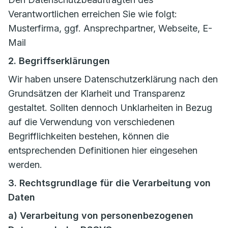
Verantwortlichen erreichen Sie wie folgt:
Musterfirma, ggf. Ansprechpartner, Webseite, E-
Mail
2. Begriffserklärungen
Wir haben unsere Datenschutzerklärung nach den
Grundsätzen der Klarheit und Transparenz
gestaltet. Sollten dennoch Unklarheiten in Bezug
auf die Verwendung von verschiedenen
Begrifflichkeiten bestehen, können die
entsprechenden Definitionen hier eingesehen
werden.
3. Rechtsgrundlage für die Verarbeitung von
Daten
a) Verarbeitung von personenbezogenen