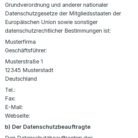
Grundverordnung und anderer nationaler
Datenschutzgesetze der Mitgliedsstaaten der
Europäischen Union sowie sonstiger
datenschutzrechtlicher Bestimmungen ist:
Musterfirma
Geschäftsführer:
Musterstraße 1
12345 Musterstadt
Deutschland
Tel.:
Fax:
E-Mail:
Webseite:
b) Der Datenschutzbeauftragte
Den Datenschutzbeauftragten des