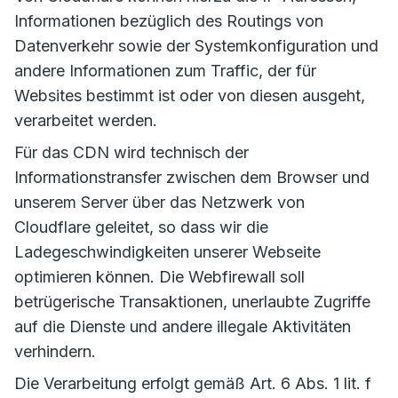
Informationen bezüglich des Routings von
Datenverkehr sowie der Systemkonfiguration und
andere Informationen zum Traffic, der für
Websites bestimmt ist oder von diesen ausgeht,
verarbeitet werden.
Für das CDN wird technisch der
Informationstransfer zwischen dem Browser und
unserem Server über das Netzwerk von
Cloudflare geleitet, so dass wir die
Ladegeschwindigkeiten unserer Webseite
optimieren können. Die Webfirewall soll
betrügerische Transaktionen, unerlaubte Zugriffe
auf die Dienste und andere illegale Aktivitäten
verhindern.
Die Verarbeitung erfolgt gemäß Art. 6 Abs. 1 lit. f