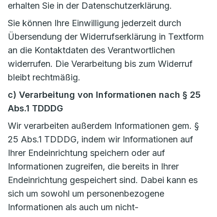
erhalten Sie in der Datenschutzerklärung.
Sie können Ihre Einwilligung jederzeit durch
Übersendung der Widerrufserklärung in Textform
an die Kontaktdaten des Verantwortlichen
widerrufen. Die Verarbeitung bis zum Widerruf
bleibt rechtmäßig.
c) Verarbeitung von Informationen nach § 25
Abs.1 TDDDG
Wir verarbeiten außerdem Informationen gem. §
25 Abs.1 TDDDG, indem wir Informationen auf
Ihrer Endeinrichtung speichern oder auf
Informationen zugreifen, die bereits in Ihrer
Endeinrichtung gespeichert sind. Dabei kann es
sich um sowohl um personenbezogene
Informationen als auch um nicht-