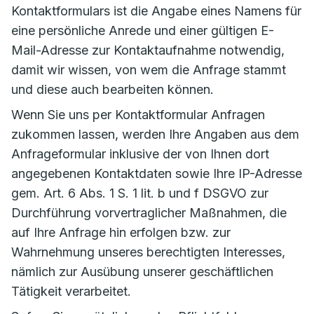
Kontaktformulars ist die Angabe eines Namens für
eine persönliche Anrede und einer gültigen E-
Mail-Adresse zur Kontaktaufnahme notwendig,
damit wir wissen, von wem die Anfrage stammt
und diese auch bearbeiten können.
Wenn Sie uns per Kontaktformular Anfragen
zukommen lassen, werden Ihre Angaben aus dem
Anfrageformular inklusive der von Ihnen dort
angegebenen Kontaktdaten sowie Ihre IP-Adresse
gem. Art. 6 Abs. 1 S. 1 lit. b und f DSGVO zur
Durchführung vorvertraglicher Maßnahmen, die
auf Ihre Anfrage hin erfolgen bzw. zur
Wahrnehmung unseres berechtigten Interesses,
nämlich zur Ausübung unserer geschäftlichen
Tätigkeit verarbeitet.