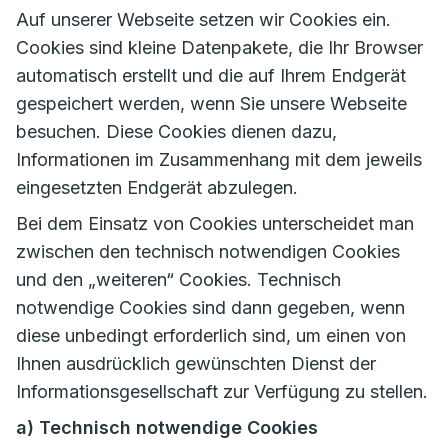
Auf unserer Webseite setzen wir Cookies ein.
Cookies sind kleine Datenpakete, die Ihr Browser
automatisch erstellt und die auf Ihrem Endgerät
gespeichert werden, wenn Sie unsere Webseite
besuchen. Diese Cookies dienen dazu,
Informationen im Zusammenhang mit dem jeweils
eingesetzten Endgerät abzulegen.
Bei dem Einsatz von Cookies unterscheidet man
zwischen den technisch notwendigen Cookies
und den „weiteren“ Cookies. Technisch
notwendige Cookies sind dann gegeben, wenn
diese unbedingt erforderlich sind, um einen von
Ihnen ausdrücklich gewünschten Dienst der
Informationsgesellschaft zur Verfügung zu stellen.
a) Technisch notwendige Cookies