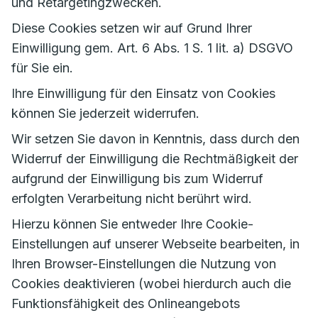
und Retargetingzwecken.
Diese Cookies setzen wir auf Grund Ihrer
Einwilligung gem. Art. 6 Abs. 1 S. 1 lit. a) DSGVO
für Sie ein.
Ihre Einwilligung für den Einsatz von Cookies
können Sie jederzeit widerrufen.
Wir setzen Sie davon in Kenntnis, dass durch den
Widerruf der Einwilligung die Rechtmäßigkeit der
aufgrund der Einwilligung bis zum Widerruf
erfolgten Verarbeitung nicht berührt wird.
Hierzu können Sie entweder Ihre Cookie-
Einstellungen auf unserer Webseite bearbeiten, in
Ihren Browser-Einstellungen die Nutzung von
Cookies deaktivieren (wobei hierdurch auch die
Funktionsfähigkeit des Onlineangebots