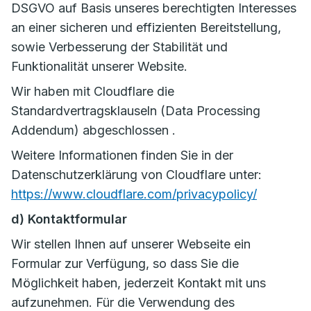
DSGVO auf Basis unseres berechtigten Interesses
an einer sicheren und effizienten Bereitstellung,
sowie Verbesserung der Stabilität und
Funktionalität unserer Website.
Wir haben mit Cloudflare die
Standardvertragsklauseln (Data Processing
Addendum) abgeschlossen .
Weitere Informationen finden Sie in der
Datenschutzerklärung von Cloudflare unter:
https://www.cloudflare.com/privacypolicy/
d) Kontaktformular
Wir stellen Ihnen auf unserer Webseite ein
Formular zur Verfügung, so dass Sie die
Möglichkeit haben, jederzeit Kontakt mit uns
aufzunehmen. Für die Verwendung des