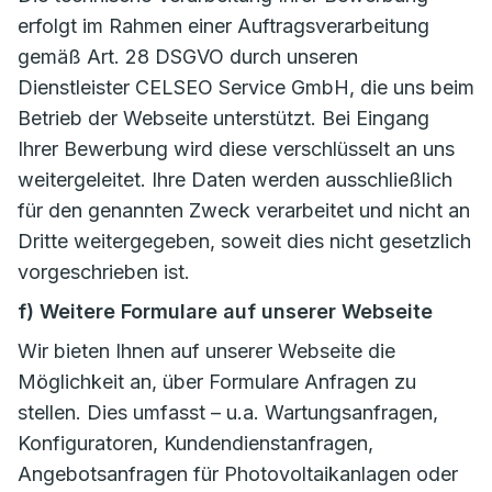
erfolgt im Rahmen einer Auftragsverarbeitung
gemäß Art. 28 DSGVO durch unseren
Dienstleister CELSEO Service GmbH, die uns beim
Betrieb der Webseite unterstützt. Bei Eingang
Ihrer Bewerbung wird diese verschlüsselt an uns
weitergeleitet. Ihre Daten werden ausschließlich
für den genannten Zweck verarbeitet und nicht an
Dritte weitergegeben, soweit dies nicht gesetzlich
vorgeschrieben ist.
f) Weitere Formulare auf unserer Webseite
Wir bieten Ihnen auf unserer Webseite die
Möglichkeit an, über Formulare Anfragen zu
stellen. Dies umfasst – u.a. Wartungsanfragen,
Konfiguratoren, Kundendienstanfragen,
Angebotsanfragen für Photovoltaikanlagen oder