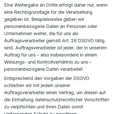
Eine Weitergabe an Dritte erfolgt daher nur, wenn
eine Rechtsgrundlage für die Verarbeitung
gegeben ist. Beispielsweise geben wir
personenbezogene Daten an Personen oder
Unternehmen weiter, die für uns als
Auftragsverarbeiter gemäß Art. 28 DSGVO tätig
sind. Auftragsverarbeiter ist jeder, der in unserem
Auftrag für uns – also insbesondere in einem
Weisungs- und Kontrollverhältnis zu uns –
personenbezogene Daten verarbeitet
Entsprechend den Vorgaben der DSGVO
schließen wir mit jedem unserer
Auftragsverarbeiter einen Vertrag, um diesen auf
die Einhaltung datenschutzrechtlicher Vorschriften
zu verpflichten und Ihren Daten somit
umfassenden Schutz zu gewähren.