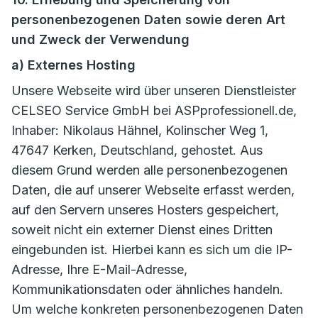
personenbezogenen Daten sowie deren Art
und Zweck der Verwendung
a) Externes Hosting
Unsere Webseite wird über unseren Dienstleister
CELSEO Service GmbH bei ASPprofessionell.de,
Inhaber: Nikolaus Hähnel, Kolinscher Weg 1,
47647 Kerken, Deutschland, gehostet. Aus
diesem Grund werden alle personenbezogenen
Daten, die auf unserer Webseite erfasst werden,
auf den Servern unseres Hosters gespeichert,
soweit nicht ein externer Dienst eines Dritten
eingebunden ist. Hierbei kann es sich um die IP-
Adresse, Ihre E-Mail-Adresse,
Kommunikationsdaten oder ähnliches handeln.
Um welche konkreten personenbezogenen Daten