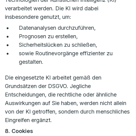
verarbeitet werden. Die KI wird dabei
insbesondere genutzt, um:
Datenanalysen durchzuführen,
Prognosen zu erstellen,
Sicherheitslücken zu schließen,
sowie Routinevorgänge effizienter zu
gestalten.
Die eingesetzte KI arbeitet gemäß den
Grundsätzen der DSGVO. Jegliche
Entscheidungen, die rechtliche oder ähnliche
Auswirkungen auf Sie haben, werden nicht allein
von der KI getroffen, sondern durch menschliches
Eingreifen ergänzt.
8. Cookies