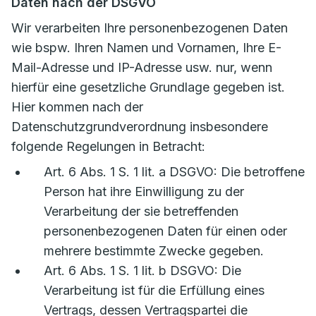
Daten nach der DSGVO
Wir verarbeiten Ihre personenbezogenen Daten
wie bspw. Ihren Namen und Vornamen, Ihre E-
Mail-Adresse und IP-Adresse usw. nur, wenn
hierfür eine gesetzliche Grundlage gegeben ist.
Hier kommen nach der
Datenschutzgrundverordnung insbesondere
folgende Regelungen in Betracht:
Art. 6 Abs. 1 S. 1 lit. a DSGVO: Die betroffene
Person hat ihre Einwilligung zu der
Verarbeitung der sie betreffenden
personenbezogenen Daten für einen oder
mehrere bestimmte Zwecke gegeben.
Art. 6 Abs. 1 S. 1 lit. b DSGVO: Die
Verarbeitung ist für die Erfüllung eines
Vertrags, dessen Vertragspartei die