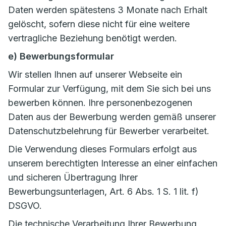
Daten werden spätestens 3 Monate nach Erhalt
gelöscht, sofern diese nicht für eine weitere
vertragliche Beziehung benötigt werden.
e) Bewerbungsformular
Wir stellen Ihnen auf unserer Webseite ein
Formular zur Verfügung, mit dem Sie sich bei uns
bewerben können. Ihre personenbezogenen
Daten aus der Bewerbung werden gemäß unserer
Datenschutzbelehrung für Bewerber verarbeitet.
Die Verwendung dieses Formulars erfolgt aus
unserem berechtigten Interesse an einer einfachen
und sicheren Übertragung Ihrer
Bewerbungsunterlagen, Art. 6 Abs. 1 S. 1 lit. f)
DSGVO.
Die technische Verarbeitung Ihrer Bewerbung