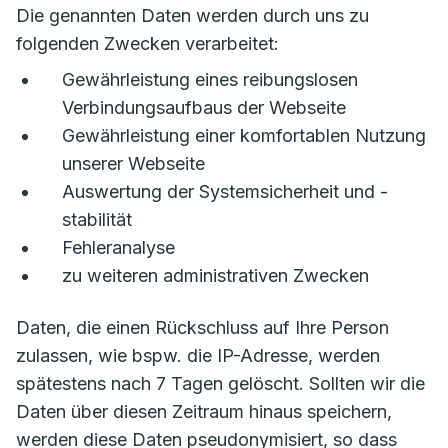
Die genannten Daten werden durch uns zu
folgenden Zwecken verarbeitet:
Gewährleistung eines reibungslosen
Verbindungsaufbaus der Webseite
Gewährleistung einer komfortablen Nutzung
unserer Webseite
Auswertung der Systemsicherheit und -
stabilität
Fehleranalyse
zu weiteren administrativen Zwecken
Daten, die einen Rückschluss auf Ihre Person
zulassen, wie bspw. die IP-Adresse, werden
spätestens nach 7 Tagen gelöscht. Sollten wir die
Daten über diesen Zeitraum hinaus speichern,
werden diese Daten pseudonymisiert, so dass