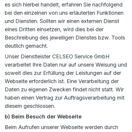
es sich hierbei handelt, erfahren Sie nachfolgend
bei den einzelnen von uns erläuterten Funktionen
und Diensten. Sollten wir einen externen Dienst
eines Dritten einsetzen, wird dies bei der
Beschreibung des jeweiligen Dienstes bzw. Tools
deutlich gemacht.
Unser Dienstleister CELSEO Service GmbH
verarbeitet Ihre Daten nur auf unsere Weisung und
soweit dies zur Erfüllung der Leistungen auf der
Webseite erforderlich ist. Eine Verarbeitung der
Daten zu eigenen Zwecken findet nicht statt. Wir
haben einen Vertrag zur Auftragsverarbeitung mit
diesem geschlossen.
b) Beim Besuch der Webseite
Beim Aufrufen unserer Webseite werden durch