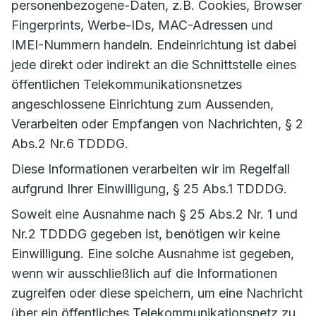
personenbezogene-Daten, z.B. Cookies, Browser
Fingerprints, Werbe-IDs, MAC-Adressen und
IMEI-Nummern handeln. Endeinrichtung ist dabei
jede direkt oder indirekt an die Schnittstelle eines
öffentlichen Telekommunikationsnetzes
angeschlossene Einrichtung zum Aussenden,
Verarbeiten oder Empfangen von Nachrichten, § 2
Abs.2 Nr.6 TDDDG.
Diese Informationen verarbeiten wir im Regelfall
aufgrund Ihrer Einwilligung, § 25 Abs.1 TDDDG.
Soweit eine Ausnahme nach § 25 Abs.2 Nr. 1 und
Nr.2 TDDDG gegeben ist, benötigen wir keine
Einwilligung. Eine solche Ausnahme ist gegeben,
wenn wir ausschließlich auf die Informationen
zugreifen oder diese speichern, um eine Nachricht
über ein öffentliches Telekommunikationsnetz zu