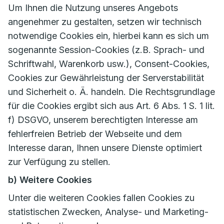
Um Ihnen die Nutzung unseres Angebots
angenehmer zu gestalten, setzen wir technisch
notwendige Cookies ein, hierbei kann es sich um
sogenannte Session-Cookies (z.B. Sprach- und
Schriftwahl, Warenkorb usw.), Consent-Cookies,
Cookies zur Gewährleistung der Serverstabilität
und Sicherheit o. Ä. handeln. Die Rechtsgrundlage
für die Cookies ergibt sich aus Art. 6 Abs. 1 S. 1 lit.
f) DSGVO, unserem berechtigten Interesse am
fehlerfreien Betrieb der Webseite und dem
Interesse daran, Ihnen unsere Dienste optimiert
zur Verfügung zu stellen.
b) Weitere Cookies
Unter die weiteren Cookies fallen Cookies zu
statistischen Zwecken, Analyse- und Marketing-