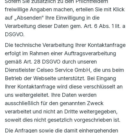
Sofern Sie zusätzlich zu den Pflichtfeldern
freiwillige Angaben machen, erteilen Sie mit Klick
auf „Absenden“ Ihre Einwilligung in die
Verarbeitung dieser Daten gem. Art. 6 Abs. 1 lit. a
DSGVO.
Die technische Verarbeitung Ihrer Kontaktanfrage
erfolgt im Rahmen einer Auftragsverarbeitung
gemäß Art. 28 DSGVO durch unseren
Dienstleister Celseo Service GmbH, die uns beim
Betrieb der Webseite unterstützt. Bei Eingang
Ihrer Kontaktanfrage wird diese verschlüsselt an
uns weitergeleitet. Ihre Daten werden
ausschließlich für den genannten Zweck
verarbeitet und nicht an Dritte weitergegeben,
soweit dies nicht gesetzlich vorgeschrieben ist.
Die Anfragen sowie die damit einhergehenden