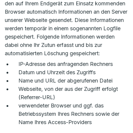
den auf Ihrem Endgerät zum Einsatz kommenden
Browser automatisch Informationen an den Server
unserer Webseite gesendet. Diese Informationen
werden temporär in einem sogenannten Logfile
gespeichert. Folgende Informationen werden
dabei ohne Ihr Zutun erfasst und bis zur
automatisierten Löschung gespeichert:
IP-Adresse des anfragenden Rechners
Datum und Uhrzeit des Zugriffs
Name und URL der abgerufenen Datei
Webseite, von der aus der Zugriff erfolgt
(Referrer-URL)
verwendeter Browser und ggf. das
Betriebssystem Ihres Rechners sowie der
Name Ihres Access-Providers