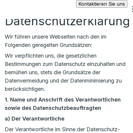
Kontaktieren Sie uns
Datenschutzerklärung
Wir führen unsere Webseiten nach den im
Folgenden geregelten Grundsätzen:
Wir verpflichten uns, die gesetzlichen
Bestimmungen zum Datenschutz einzuhalten und
bemühen uns, stets die Grundsätze der
Datenvermeidung und der Datenminimierung zu
berücksichtigen.
1. Name und Anschrift des Verantwortlichen
sowie des Datenschutzbeauftragten
a)
Der Verantwortliche
Der Verantwortliche im Sinne der Datenschutz-