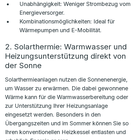
Unabhängigkeit:
Weniger Strombezug vom
Energieversorger.
Kombinationsmöglichkeiten:
Ideal für
Wärmepumpen und E-Mobilität.
2. Solarthermie: Warmwasser und
Heizungsunterstützung direkt von
der Sonne
Solarthermieanlagen nutzen die Sonnenenergie,
um Wasser zu erwärmen. Die dabei gewonnene
Wärme kann für die Warmwasserbereitung oder
zur Unterstützung Ihrer Heizungsanlage
eingesetzt werden. Besonders in den
Übergangszeiten und im Sommer können Sie so
Ihren konventionellen Heizkessel entlasten und