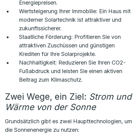
Energiepreisen.
Wertsteigerung Ihrer Immobilie:
Ein Haus mit
moderner Solartechnik ist attraktiver und
zukunftssicherer.
Staatliche Förderung:
Profitieren Sie von
attraktiven Zuschüssen und günstigen
Krediten für Ihre Solarprojekte.
Nachhaltigkeit:
Reduzieren Sie Ihren CO2-
Fußabdruck und leisten Sie einen aktiven
Beitrag zum Klimaschutz.
Zwei Wege, ein Ziel:
Strom und
Wärme von der Sonne
Grundsätzlich gibt es zwei Haupttechnologien, um
die Sonnenenergie zu nutzen: