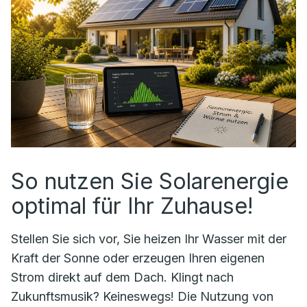
So nutzen Sie Solarenergie
optimal für Ihr Zuhause!
Stellen Sie sich vor, Sie heizen Ihr Wasser mit der
Kraft der Sonne oder erzeugen Ihren eigenen
Strom direkt auf dem Dach. Klingt nach
Zukunftsmusik? Keineswegs! Die Nutzung von