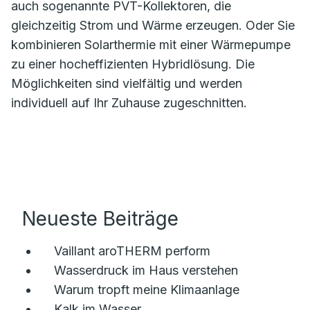
auch sogenannte PVT-Kollektoren, die
gleichzeitig Strom und Wärme erzeugen. Oder Sie
kombinieren Solarthermie mit einer Wärmepumpe
zu einer hocheffizienten Hybridlösung. Die
Möglichkeiten sind vielfältig und werden
individuell auf Ihr Zuhause zugeschnitten.
Neueste Beiträge
Vaillant aroTHERM perform
Wasserdruck im Haus verstehen
Warum tropft meine Klimaanlage
Kalk im Wasser