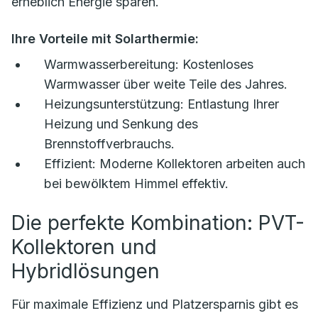
erheblich Energie sparen.
Ihre Vorteile mit Solarthermie:
Warmwasserbereitung:
Kostenloses
Warmwasser über weite Teile des Jahres.
Heizungsunterstützung:
Entlastung Ihrer
Heizung und Senkung des
Brennstoffverbrauchs.
Effizient:
Moderne Kollektoren arbeiten auch
bei bewölktem Himmel effektiv.
Die perfekte Kombination: PVT-
Kollektoren und
Hybridlösungen
Für maximale Effizienz und Platzersparnis gibt es