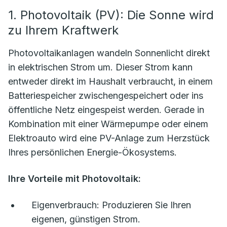
1. Photovoltaik (PV): Die Sonne wird
zu Ihrem Kraftwerk
Photovoltaikanlagen wandeln Sonnenlicht direkt
in elektrischen Strom um. Dieser Strom kann
entweder direkt im Haushalt verbraucht, in einem
Batteriespeicher zwischengespeichert oder ins
öffentliche Netz eingespeist werden. Gerade in
Kombination mit einer Wärmepumpe oder einem
Elektroauto wird eine PV-Anlage zum Herzstück
Ihres persönlichen Energie-Ökosystems.
Ihre Vorteile mit Photovoltaik:
Eigenverbrauch:
Produzieren Sie Ihren
eigenen, günstigen Strom.