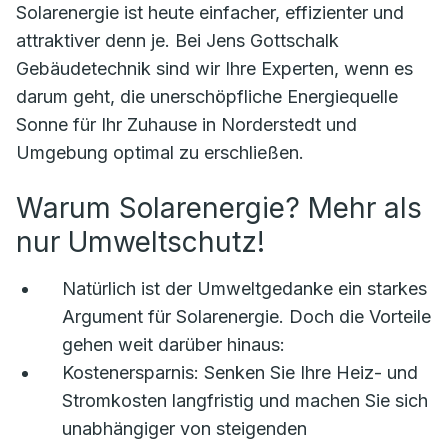
Solarenergie ist heute einfacher, effizienter und
attraktiver denn je. Bei Jens Gottschalk
Gebäudetechnik sind wir Ihre Experten, wenn es
darum geht, die unerschöpfliche Energiequelle
Sonne für Ihr Zuhause in Norderstedt und
Umgebung optimal zu erschließen.
Warum Solarenergie? Mehr als
nur Umweltschutz!
Natürlich ist der Umweltgedanke ein starkes
Argument für Solarenergie. Doch die Vorteile
gehen weit darüber hinaus:
Kostenersparnis:
Senken Sie Ihre Heiz- und
Stromkosten langfristig und machen Sie sich
unabhängiger von steigenden