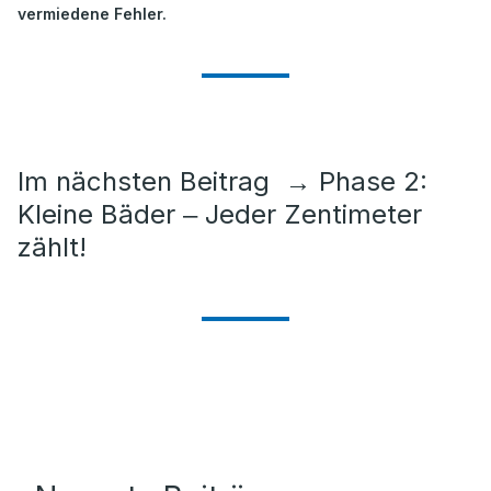
vermiedene Fehler.
Im nächsten Beitrag
→
Phase 2:
Kleine Bäder ‒ Jeder Zentimeter
zählt!