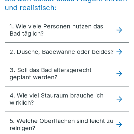
und realistisch:
1. Wie viele Personen nutzen das
Bad täglich?
2. Dusche, Badewanne oder beides?
3. Soll das Bad altersgerecht
geplant werden?
4. Wie viel Stauraum brauche ich
wirklich?
5. Welche Oberflächen sind leicht zu
reinigen?