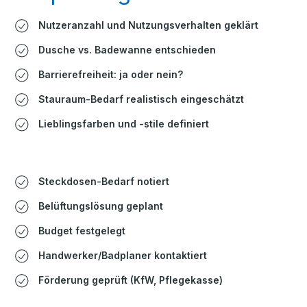
Nutzeranzahl und Nutzungsverhalten geklärt
Dusche vs. Badewanne entschieden
Barrierefreiheit: ja oder nein?
Stauraum-Bedarf realistisch eingeschätzt
Lieblingsfarben und -stile definiert
Steckdosen-Bedarf notiert
Belüftungslösung geplant
Budget festgelegt
Handwerker/Badplaner kontaktiert
Förderung geprüft (KfW, Pflegekasse)