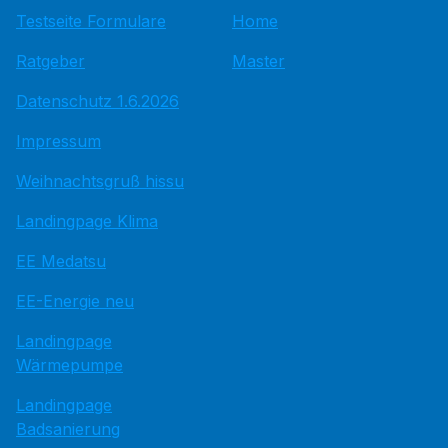
Testseite Formulare
Home
Ratgeber
Master
Datenschutz 1.6.2026
Impressum
Weihnachtsgruß hissu
Landingpage Klima
EE Medatsu
EE-Energie neu
Landingpage
Wärmepumpe
Landingpage
Badsanierung