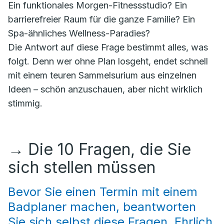
Ein funktionales Morgen-Fitnessstudio? Ein
barrierefreier Raum für die ganze Familie? Ein
Spa-ähnliches Wellness-Paradies?
Die Antwort auf diese Frage bestimmt alles, was
folgt. Denn wer ohne Plan losgeht, endet schnell
mit einem teuren Sammelsurium aus einzelnen
Ideen – schön anzuschauen, aber nicht wirklich
stimmig.
→
Die 10 Fragen, die Sie
sich stellen müssen
Bevor Sie einen Termin mit einem
Badplaner machen, beantworten
Sie sich selbst diese Fragen. Ehrlich