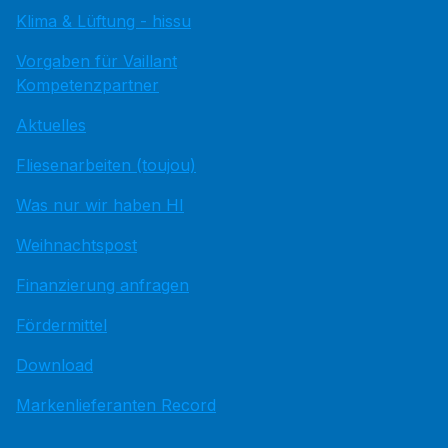
Klima & Lüftung - hissu
Vorgaben für Vaillant
Kompetenzpartner
Aktuelles
Fliesenarbeiten (toujou)
Was nur wir haben HI
Weihnachtspost
Finanzierung anfragen
Fördermittel
Download
Markenlieferanten Record