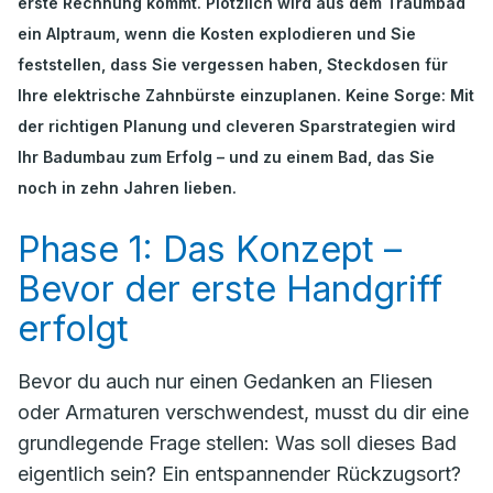
erste Rechnung kommt. Plötzlich wird aus dem Traumbad
ein Alptraum, wenn die Kosten explodieren und Sie
feststellen, dass Sie vergessen haben, Steckdosen für
Ihre elektrische Zahnbürste einzuplanen. Keine Sorge: Mit
der richtigen Planung und cleveren Sparstrategien wird
Ihr Badumbau zum Erfolg – und zu einem Bad, das Sie
noch in zehn Jahren lieben.
Phase 1: Das Konzept –
Bevor der erste Handgriff
erfolgt
Bevor du auch nur einen Gedanken an Fliesen
oder Armaturen verschwendest, musst du dir eine
grundlegende Frage stellen:
Was soll dieses Bad
eigentlich sein?
Ein entspannender Rückzugsort?