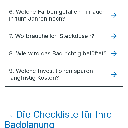
6. Welche Farben gefallen mir auch
in fünf Jahren noch?
7. Wo brauche ich Steckdosen?
8. Wie wird das Bad richtig belüftet?
9. Welche Investitionen sparen
langfristig Kosten?
→ Die Checkliste für Ihre
Badplanung