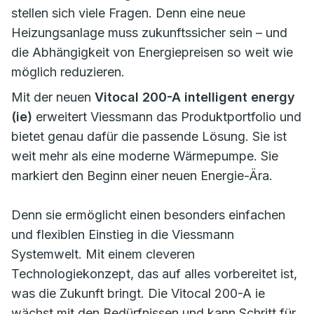
stellen sich viele Fragen. Denn eine neue
Heizungsanlage muss zukunftssicher sein – und
die Abhängigkeit von Energiepreisen so weit wie
möglich reduzieren.
Mit der neuen
Vitocal 200-A intelligent energy
(ie)
erweitert Viessmann das Produktportfolio und
bietet genau dafür die passende Lösung. Sie ist
weit mehr als eine moderne Wärmepumpe. Sie
markiert den Beginn einer neuen Energie-Ära.
Denn sie ermöglicht einen besonders einfachen
und flexiblen Einstieg in die Viessmann
Systemwelt. Mit einem cleveren
Technologiekonzept, das auf alles vorbereitet ist,
was die Zukunft bringt. Die Vitocal 200-A ie
wächst mit den Bedürfnissen und kann Schritt für