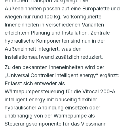
einfachen Transport ausgelegt. Die
Außeneinheiten passen auf eine Europalette und
wiegen nur rund 100 kg. Vorkonfigurierte
Inneneinheiten in verschiedenen Varianten
erleichtern Planung und Installation. Zentrale
hydraulische Komponenten sind nun in der
Außeneinheit integriert, was den
Installationsaufwand zusätzlich reduziert.
Zu den bekannten Inneneinheiten wird der
„Universal Controller intelligent energy“ ergänzt:
Er lässt sich entweder als
Wärmepumpensteuerung für die Vitocal 200-A
intelligent energy mit bauseitig flexibler
hydraulischer Anbindung einsetzen oder
unabhängig von der Wärmepumpe als
Steuerungskomponente für das Viessmann