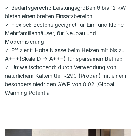
✓ Bedarfsgerecht: Leistungsgrößen 6 bis 12 kW
bieten einen breiten Einsatzbereich
✓ Flexibel: Bestens geeignet für Ein- und kleine
Mehrfamilienhäuser, für Neubau und
Modernisierung
✓ Effizient: Hohe Klasse beim Heizen mit bis zu
A+++(Skala D -> A+++) für sparsamen Betrieb
✓ Umweltschonend: durch Verwendung von
natürlichem Kältemittel R290 (Propan) mit einem
besonders niedrigen GWP von 0,02 (Global
Warming Potential