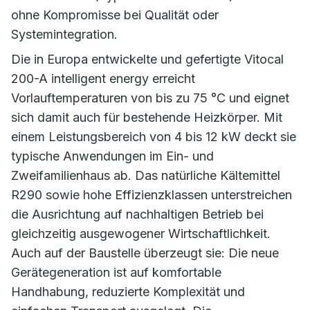
ohne Kompromisse bei Qualität oder
Systemintegration.
Die in Europa entwickelte und gefertigte Vitocal
200-A intelligent energy erreicht
Vorlauftemperaturen von bis zu 75 °C und eignet
sich damit auch für bestehende Heizkörper. Mit
einem Leistungsbereich von 4 bis 12 kW deckt sie
typische Anwendungen im Ein- und
Zweifamilienhaus ab. Das natürliche Kältemittel
R290 sowie hohe Effizienzklassen unterstreichen
die Ausrichtung auf nachhaltigen Betrieb bei
gleichzeitig ausgewogener Wirtschaftlichkeit.
Auch auf der Baustelle überzeugt sie: Die neue
Gerätegeneration ist auf komfortable
Handhabung, reduzierte Komplexität und