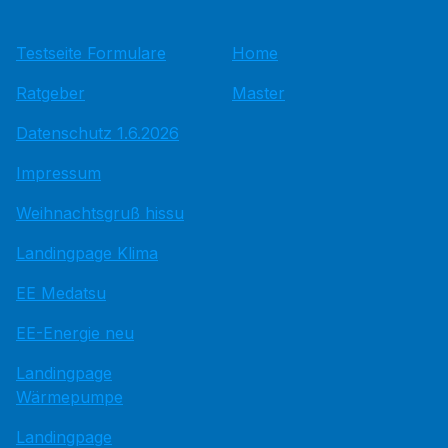
Testseite Formulare
Home
Ratgeber
Master
Datenschutz 1.6.2026
Impressum
Weihnachtsgruß hissu
Landingpage Klima
EE Medatsu
EE-Energie neu
Landingpage
Wärmepumpe
Landingpage