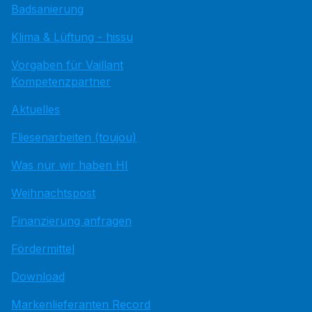
Badsanierung
Klima & Lüftung - hissu
Vorgaben für Vaillant
Kompetenzpartner
Aktuelles
Fliesenarbeiten (toujou)
Was nur wir haben HI
Weihnachtspost
Finanzierung anfragen
Fördermittel
Download
Markenlieferanten Record