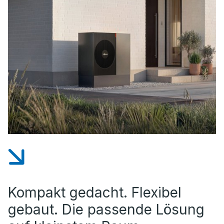
Kompakt gedacht. Flexibel
gebaut. Die passende Lösung