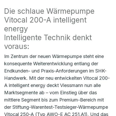
Die schlaue Wärmepumpe
Vitocal 200-A intelligent
energy
Intelligente Technik denkt
voraus:
Im Zentrum der neuen Wärmepumpe steht eine
konsequente Weiterentwicklung entlang der
Endkunden- und Praxis-Anforderungen im SHK-
Handwerk. Mit der neu entwickelten Vitocal 200-
A intelligent energy deckt Viessmann nun alle
Marktsegmente ab – vom Einstieg über das
mittlere Segment bis zum Premium-Bereich mit
der Stiftung-Warentest-Testsieger-Wärmepumpe
Vitocal 250-A (Typ AWO-E AC 251.A1). Und das