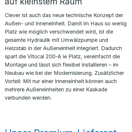
auf kleinstem Raum
Clever ist auch das neue technische Konzept der
Außen- und Inneneinheit. Damit im Haus so wenig
Platz wie möglich verschwendet wird, ist die
gesamte Hydraulik mit Umwälzpumpe und
Heizstab in der Außeneinheit integriert. Dadurch
spart die Vitocal 200-A ie Platz, vereinfacht die
Montage und lässt sich flexibel installieren – im
Neubau wie bei der Modernisierung. Zusätzlicher
Vorteil: Mit nur einer Inneneinheit können auch
mehrere Außeneinheiten zu einer Kaskade
verbunden werden.