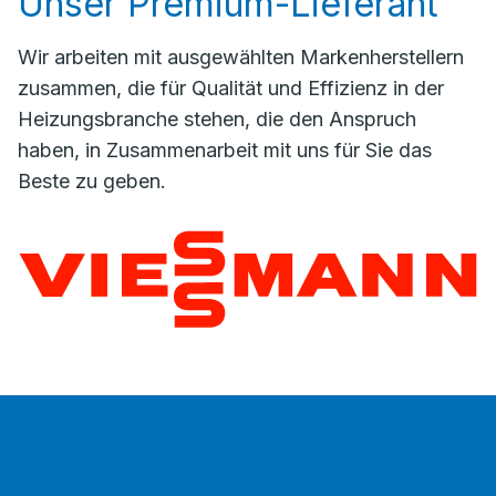
Unser Premium-Lieferant
Wir arbeiten mit ausgewählten Markenherstellern
zusammen, die für Qualität und Effizienz in der
Heizungsbranche stehen, die den Anspruch
haben, in Zusammenarbeit mit uns für Sie das
Beste zu geben.