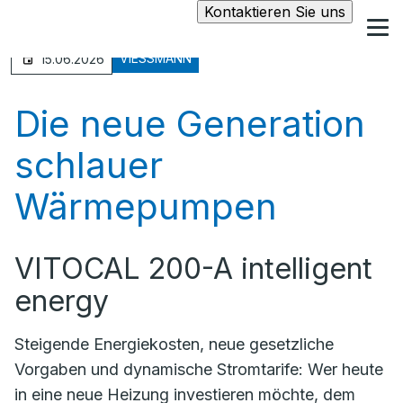
Kontaktieren Sie uns
VIESSMANN
15.06.2026
Die neue Generation
schlauer
Wärmepumpen
VITOCAL 200-A intelligent
energy
Steigende Energiekosten, neue gesetzliche
Vorgaben und dynamische Stromtarife: Wer heute
in eine neue Heizung investieren möchte, dem