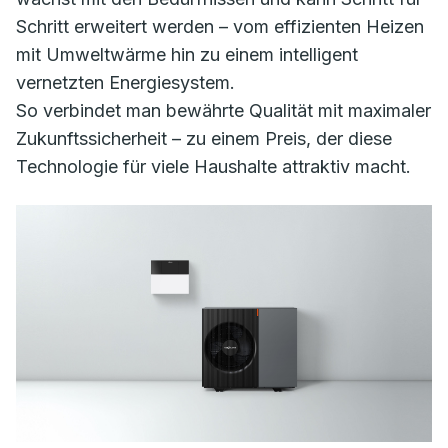
Schritt erweitert werden – vom effizienten Heizen
mit Umweltwärme hin zu einem intelligent
vernetzten Energiesystem.
So verbindet man bewährte Qualität mit maximaler
Zukunftssicherheit – zu einem Preis, der diese
Technologie für viele Haushalte attraktiv macht.