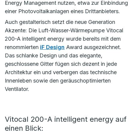
Energy Management nutzen, etwa zur Einbindung
einer Photovoltaikanlagen eines Drittanbieters.
Auch gestalterisch setzt die neue Generation
Akzente: Die Luft-Wasser-Wärmepumpe Vitocal
200-A intelligent energy wurde bereits mit dem
renommierten
iF Design
Award ausgezeichnet.
Das schlanke Design und das elegante,
geschlossene Gitter fügen sich dezent in jede
Architektur ein und verbergen das technische
Innenleben sowie den geräuschoptimierten
Ventilator.
Vitocal 200-A intelligent energy auf
einen Blick: