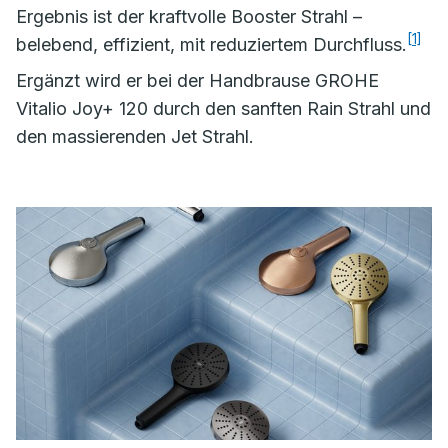
Ergebnis ist der kraftvolle Booster Strahl –
[1]
belebend, effizient, mit reduziertem Durchfluss.
Ergänzt wird er bei der Handbrause GROHE
Vitalio Joy+ 120 durch den sanften Rain Strahl und
den massierenden Jet Strahl.