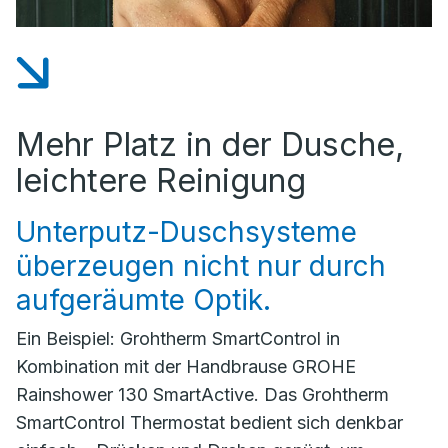
Mehr Platz in der Dusche,
leichtere Reinigung
Unterputz-Duschsysteme
überzeugen nicht nur durch
aufgeräumte Optik.
Ein Beispiel: Grohtherm SmartControl in
Kombination mit der Handbrause GROHE
Rainshower 130 SmartActive. Das Grohtherm
SmartControl Thermostat bedient sich denkbar