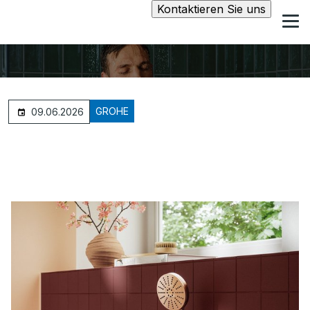
Kontaktieren Sie uns
GROHE
09.06.2026