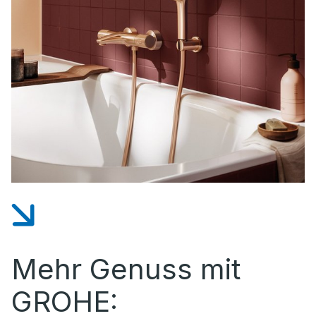
Mehr Genuss mit
GROHE: