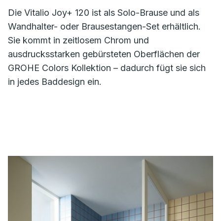
Die Vitalio Joy+ 120 ist als Solo-Brause und als
Wandhalter- oder Brausestangen-Set erhältlich.
Sie kommt in zeitlosem Chrom und
ausdrucksstarken gebürsteten Oberflächen der
GROHE Colors Kollektion – dadurch fügt sie sich
in jedes Baddesign ein.