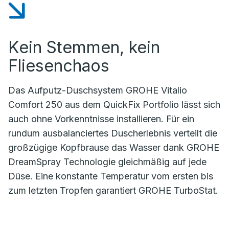
Kein Stemmen, kein
Fliesenchaos
Das Aufputz-Duschsystem GROHE Vitalio
Comfort 250 aus dem QuickFix Portfolio lässt sich
auch ohne Vorkenntnisse installieren. Für ein
rundum ausbalanciertes Duscherlebnis verteilt die
großzügige Kopfbrause das Wasser dank GROHE
DreamSpray Technologie gleichmäßig auf jede
Düse. Eine konstante Temperatur vom ersten bis
zum letzten Tropfen garantiert GROHE TurboStat.