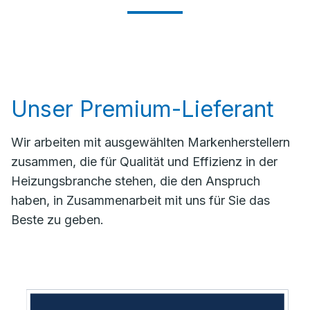
Unser Premium-Lieferant
Wir arbeiten mit ausgewählten Markenherstellern
zusammen, die für Qualität und Effizienz in der
Heizungsbranche stehen, die den Anspruch
haben, in Zusammenarbeit mit uns für Sie das
Beste zu geben.