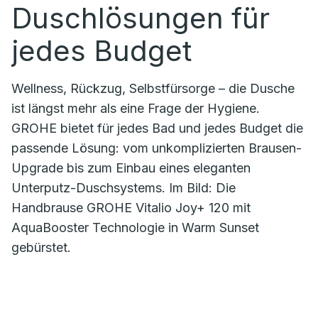
Duschlösungen für
jedes Budget
Wellness, Rückzug, Selbstfürsorge – die Dusche
ist längst mehr als eine Frage der Hygiene.
GROHE bietet für jedes Bad und jedes Budget die
passende Lösung: vom unkomplizierten Brausen-
Upgrade bis zum Einbau eines eleganten
Unterputz-Duschsystems. Im Bild: Die
Handbrause GROHE Vitalio Joy+ 120 mit
AquaBooster Technologie in Warm Sunset
gebürstet.