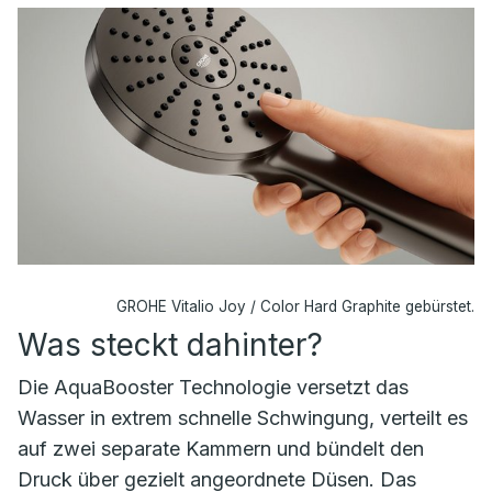
GROHE Vitalio Joy / Color Hard Graphite gebürstet.
Was steckt dahinter?
Die AquaBooster Technologie versetzt das
Wasser in extrem schnelle Schwingung, verteilt es
auf zwei separate Kammern und bündelt den
Druck über gezielt angeordnete Düsen. Das