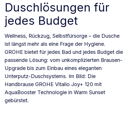
Duschlösungen für
jedes Budget
Wellness, Rückzug, Selbstfürsorge – die Dusche
ist längst mehr als eine Frage der Hygiene.
GROHE bietet für jedes Bad und jedes Budget die
passende Lösung: vom unkomplizierten Brausen-
Upgrade bis zum Einbau eines eleganten
Unterputz-Duschsystems. Im Bild: Die
Handbrause GROHE Vitalio Joy+ 120 mit
AquaBooster Technologie in Warm Sunset
gebürstet.