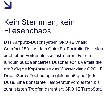
Kein Stemmen, kein
Fliesenchaos
Das Aufputz-Duschsystem GROHE Vitalio
Comfort 250 aus dem QuickFix Portfolio lässt sich
auch ohne Vorkenntnisse installieren. Für ein
rundum ausbalanciertes Duscherlebnis verteilt die
großzügige Kopfbrause das Wasser dank GROHE
DreamSpray Technologie gleichmäßig auf jede
Düse. Eine konstante Temperatur vom ersten bis
zum letzten Tropfen garantiert GROHE TurboStat.