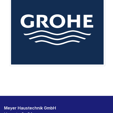
Meyer Haustechnik GmbH