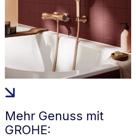
Mehr Genuss mit
GROHE: