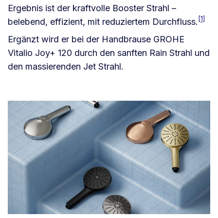
Ergebnis ist der kraftvolle Booster Strahl –
[1]
belebend, effizient, mit reduziertem Durchfluss.
Ergänzt wird er bei der Handbrause GROHE
Vitalio Joy+ 120 durch den sanften Rain Strahl und
den massierenden Jet Strahl.