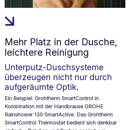
Mehr Platz in der Dusche,
leichtere Reinigung
Unterputz-Duschsysteme
überzeugen nicht nur durch
aufgeräumte Optik.
Ein Beispiel: Grohtherm SmartControl in
Kombination mit der Handbrause GROHE
Rainshower 130 SmartActive. Das Grohtherm
SmartControl Thermostat bedient sich denkbar