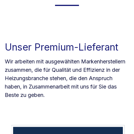
Unser Premium-Lieferant
Wir arbeiten mit ausgewählten Markenherstellern
zusammen, die für Qualität und Effizienz in der
Heizungsbranche stehen, die den Anspruch
haben, in Zusammenarbeit mit uns für Sie das
Beste zu geben.