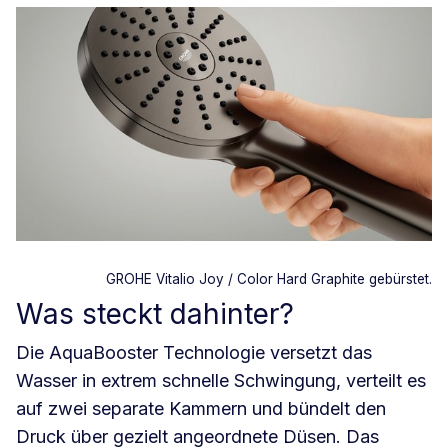
GROHE Vitalio Joy / Color Hard Graphite gebürstet.
Was steckt dahinter?
Die AquaBooster Technologie versetzt das
Wasser in extrem schnelle Schwingung, verteilt es
auf zwei separate Kammern und bündelt den
Druck über gezielt angeordnete Düsen. Das