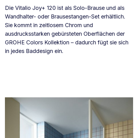
Die Vitalio Joy+ 120 ist als Solo-Brause und als
Wandhalter- oder Brausestangen-Set erhältlich.
Sie kommt in zeitlosem Chrom und
ausdrucksstarken gebürsteten Oberflächen der
GROHE Colors Kollektion – dadurch fügt sie sich
in jedes Baddesign ein.