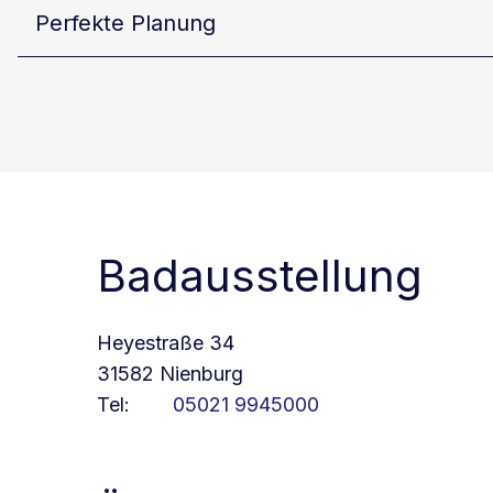
Perfekte Planung
Badausstellung
Heyestraße 34
31582 Nienburg
Tel:
05021 9945000