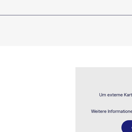
Um externe Kart
Weitere Informatione