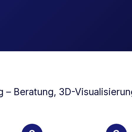
 – Beratung, 3D-Visualisieru