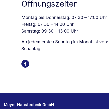
Öffnungszeiten
Montag bis Donnerstag: 07:30 – 17:00 Uhr
Freitag: 07:30 – 14:00 Uhr
Samstag: 09:30 – 13:00 Uhr
An jedem ersten Sonntag im Monat ist von: 
Schautag.
Meyer Haustechnik GmbH