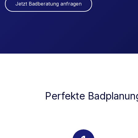
Jetzt Badberatung anfragen
Perfekte Badplanung