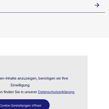
en-Inhalte anzuzeigen, benötigen wir Ihre
Einwilligung.
n finden Sie in unserer
Datenschutzerklärung.
Cookie-Einstellungen öffnen