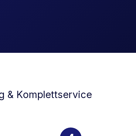
ng & Komplettservice