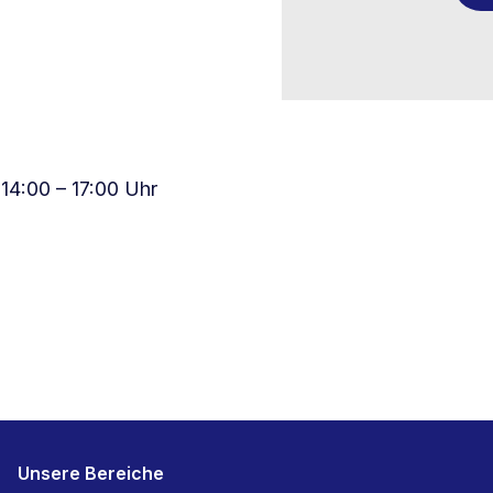
14:00 – 17:00 Uhr
Unsere Bereiche