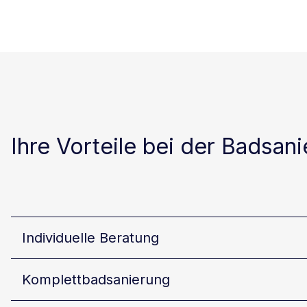
Ihre Vorteile bei der Badsan
Individuelle Beratung
Komplettbadsanierung