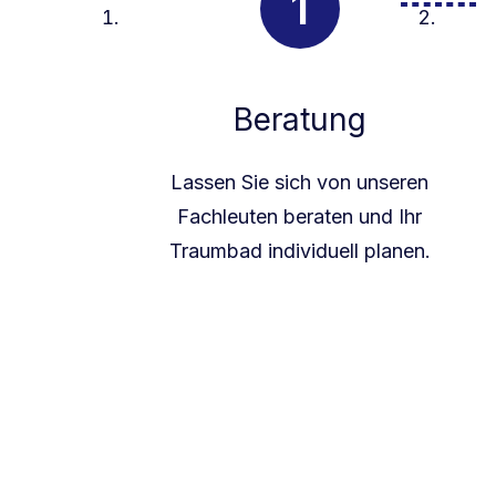
Beratung
Lassen Sie sich von unseren
Fachleuten beraten und Ihr
Traumbad individuell planen.