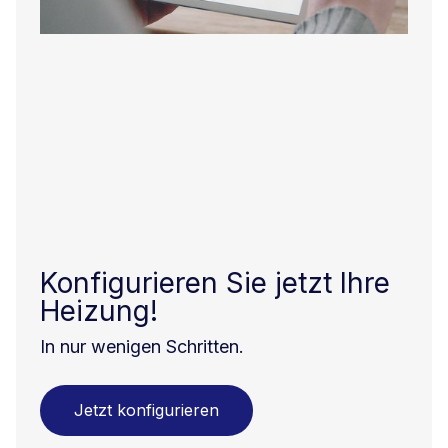
Konfigurieren Sie jetzt Ihre
Heizung!
In nur wenigen Schritten.
Jetzt konfigurieren