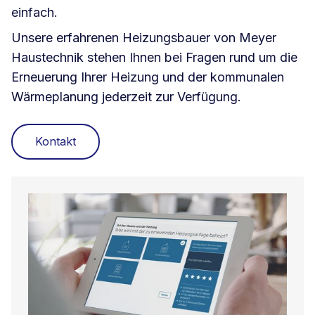
einfach.
Unsere erfahrenen Heizungsbauer von Meyer
Haustechnik stehen Ihnen bei Fragen rund um die
Erneuerung Ihrer Heizung und der kommunalen
Wärmeplanung jederzeit zur Verfügung.
Kontakt