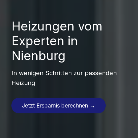
Heizungen vom
Experten in
Nienburg
In wenigen Schritten zur passenden
Heizung
Jetzt Ersparnis berechnen →