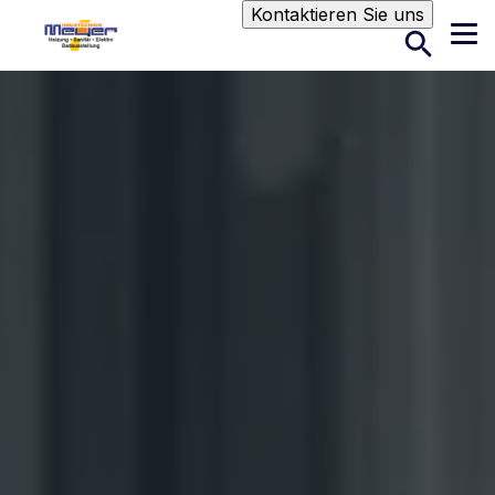
Suche
Kontaktieren Sie uns