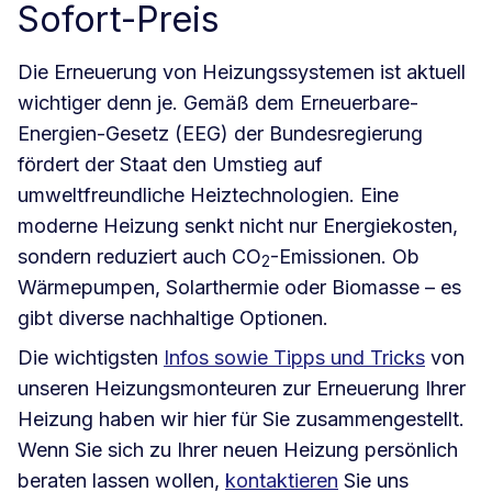
Sofort-Preis
Die Erneuerung von Heizungssystemen ist aktuell
wichtiger denn je. Gemäß dem Erneuerbare-
Energien-Gesetz (EEG) der Bundesregierung
fördert der Staat den Umstieg auf
umweltfreundliche Heiztechnologien. Eine
moderne Heizung senkt nicht nur Energiekosten,
sondern reduziert auch CO
-Emissionen. Ob
2
Wärmepumpen, Solarthermie oder Biomasse – es
gibt diverse nachhaltige Optionen.
Die wichtigsten
Infos sowie Tipps und Tricks
von
unseren Heizungsmonteuren zur Erneuerung Ihrer
Heizung haben wir hier für Sie zusammengestellt.
Wenn Sie sich zu Ihrer neuen Heizung persönlich
beraten lassen wollen,
kontaktieren
Sie uns