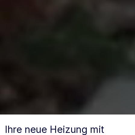
Ihre neue Heizung mit