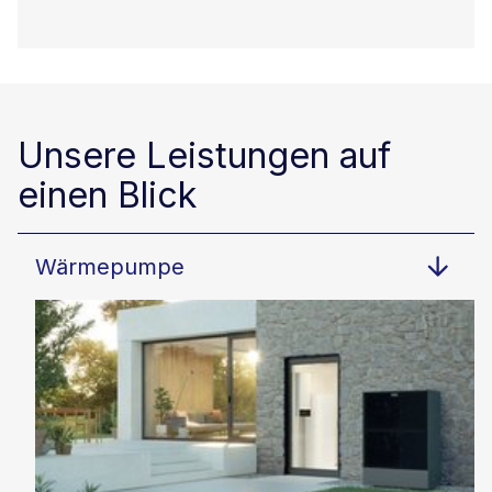
Unsere Leistungen auf
einen Blick
Wärmepumpe