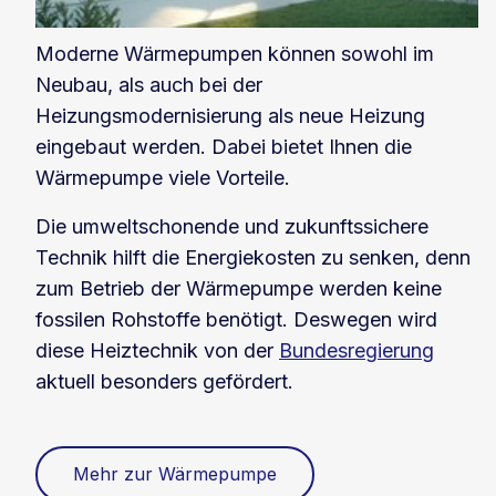
Moderne Wärmepumpen können sowohl im
Neubau, als auch bei der
Heizungsmodernisierung als neue Heizung
eingebaut werden. Dabei bietet Ihnen die
Wärmepumpe viele Vorteile.
Die umweltschonende und zukunftssichere
Technik hilft die Energiekosten zu senken, denn
zum Betrieb der Wärmepumpe werden keine
fossilen Rohstoffe benötigt. Deswegen wird
diese Heiztechnik von der
Bundesregierung
aktuell besonders gefördert.
Mehr zur Wärmepumpe