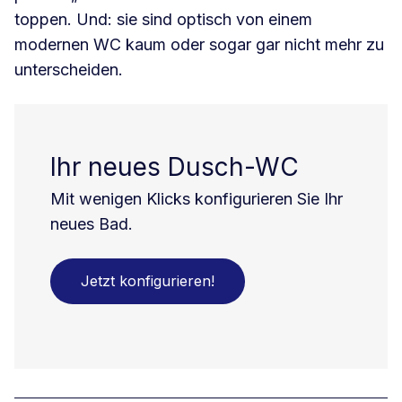
toppen. Und: sie sind optisch von einem
modernen WC kaum oder sogar gar nicht mehr zu
unterscheiden.
Ihr neues Dusch-WC
Mit wenigen Klicks konfigurieren Sie Ihr
neues Bad.
Jetzt konfigurieren!