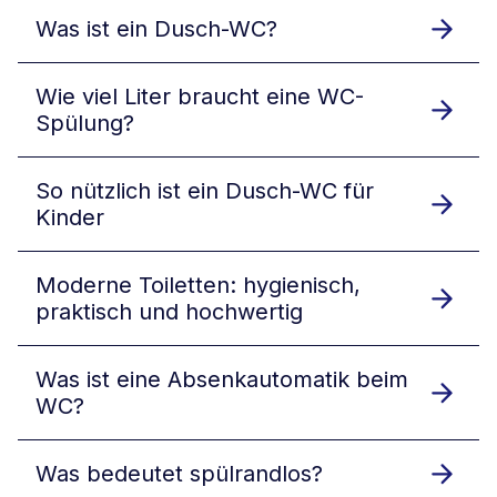
Was ist ein Dusch-WC?
Wie viel Liter braucht eine WC-
Spülung?
So nützlich ist ein Dusch-WC für
Kinder
Moderne Toiletten: hygienisch,
praktisch und hochwertig
Was ist eine Absenkautomatik beim
WC?
Was bedeutet spülrandlos?