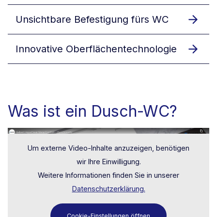
Unsichtbare Befestigung fürs WC
Innovative Oberflächentechnologie
Was ist ein Dusch-WC?
Um externe Video-Inhalte anzuzeigen, benötigen
wir Ihre Einwilligung.
Weitere Informationen finden Sie in unserer
Datenschutzerklärung.
Cookie-Einstellungen öffnen