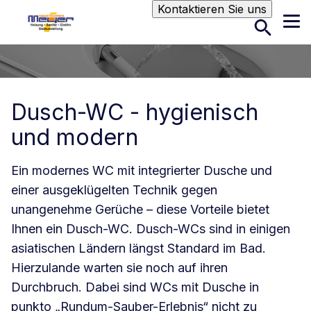
Suche
Kontaktieren Sie uns
Dusch-WC - hygienisch
und modern
Ein modernes WC mit integrierter Dusche und
einer ausgeklügelten Technik gegen
unangenehme Gerüche – diese Vorteile bietet
Ihnen ein Dusch-WC. Dusch-WCs sind in einigen
asiatischen Ländern längst Standard im Bad.
Hierzulande warten sie noch auf ihren
Durchbruch. Dabei sind WCs mit Dusche in
punkto „Rundum-Sauber-Erlebnis“ nicht zu