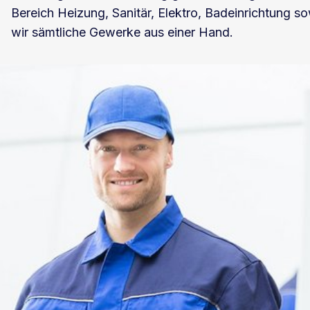
Bereich Heizung, Sanitär, Elektro, Badeinrichtung so
wir sämtliche Gewerke aus einer Hand.