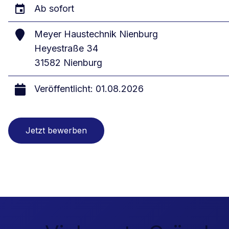
Ab sofort
Meyer Haustechnik Nienburg
Heyestraße 34
31582 Nienburg
Veröffentlicht: 01.08.2026
Jetzt bewerben