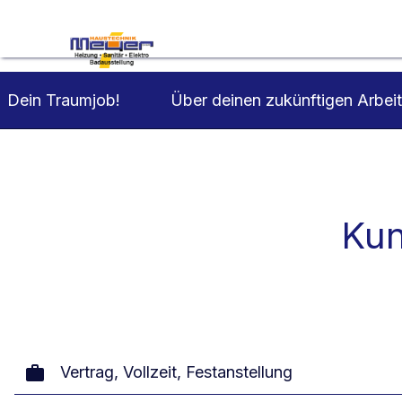
Kontaktieren Sie uns
Über deinen zukünftigen Arbeit
Dein Traumjob!
Kun
Vertrag, Vollzeit, Festanstellung