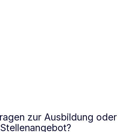
ragen zur Ausbildung oder
 Stellenangebot?