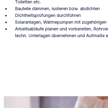
Toiletten etc.
Bauteile dämmen, isolieren bzw. abdichten
Dichtheitsprüfungen durchführen
Solaranlagen, Wärmepumpen mit zugehörigen Ro
Arbeitsabläufe planen und vorbereiten, Rohrve
techn. Unterlagen übernehmen und Aufmaße er