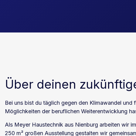
Über deinen zukünftig
Bei uns bist du täglich gegen den Klimawandel und f
Möglichkeiten der beruflichen Weiterentwicklung ha
Als Meyer Haustechnik aus Nienburg arbeiten wir im
250 m² großen Ausstellung gestalten wir gemeinsam