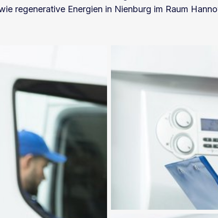
wie regenerative Energien in Nienburg im Raum Hannover