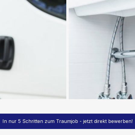
In nur 5 Schritten zum Traumjob - jetzt direkt bewerben!