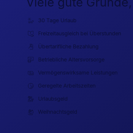
Viele gute Gründe,
30 Tage Urlaub
Freizeitausgleich bei Überstunden
Übertarifliche Bezahlung
Betriebliche Altersvorsorge
Vermögenswirksame Leistungen
Geregelte Arbeitszeiten
Urlaubsgeld
Weihnachtsgeld