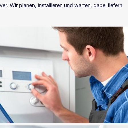
. Wir planen, installieren und warten, dabei liefern