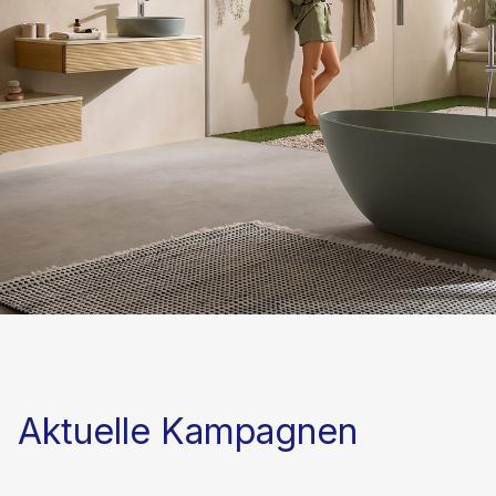
Aktuelle Kampagnen