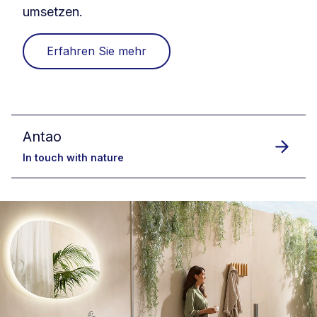
umsetzen.
Erfahren Sie mehr
Antao
In touch with nature