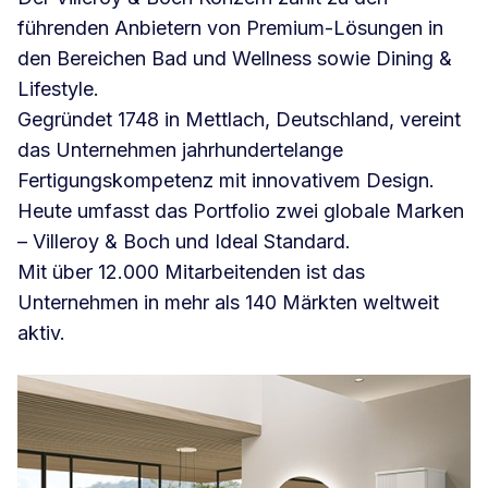
führenden Anbietern von Premium-Lösungen in
den Bereichen Bad und Wellness sowie Dining &
Lifestyle.
Gegründet 1748 in Mettlach, Deutschland, vereint
das Unternehmen jahrhundertelange
Fertigungskompetenz mit innovativem Design.
Heute umfasst das Portfolio zwei globale Marken
– Villeroy & Boch und Ideal Standard.
Mit über 12.000 Mitarbeitenden ist das
Unternehmen in mehr als 140 Märkten weltweit
aktiv.