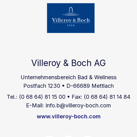
Villeroy & Boch AG
Unternehmensbereich Bad & Wellness
Postfach 1230 • D-66689 Mettlach
Tel.: (0 68 64) 81 15 00 • Fax: (0 68 64) 81 14 84
E-Mail: info.b@villeroy-boch.com
www.villeroy-boch.com