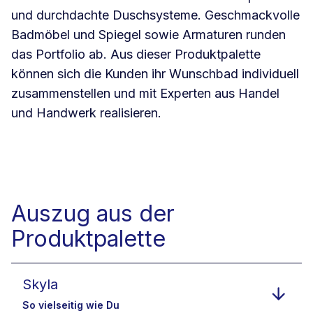
und durchdachte Duschsysteme. Geschmackvolle
Badmöbel und Spiegel sowie Armaturen runden
das Portfolio ab. Aus dieser Produktpalette
können sich die Kunden ihr Wunschbad individuell
zusammenstellen und mit Experten aus Handel
und Handwerk realisieren.
Auszug aus der
Produktpalette
Skyla
So vielseitig wie Du