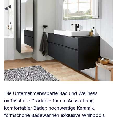
Die Unternehmenssparte Bad und Wellness
umfasst alle Produkte für die Ausstattung
komfortabler Bäder: hochwertige Keramik,
formschöne Badewannen exklusive Whirlpools