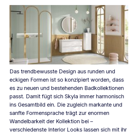
Das trendbewusste Design aus runden und
eckigen Formen ist so konzipiert worden, dass
es zu neuen und bestehenden Badkollektionen
passt. Damit fügt sich Skyla immer harmonisch
ins Gesamtbild ein. Die zugleich markante und
sanfte Formensprache trägt zur enormen
Wandelbarkeit der Kollektion bei –
verschiedenste Interior Looks lassen sich mit ihr