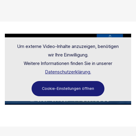
Um externe Video-Inhalte anzuzeigen, benötigen
wir Ihre Einwilligung.
Weitere Informationen finden Sie in unserer
Datenschutzerklärung.
Cookie-Einstellungen öffnen