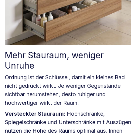
Mehr Stauraum, weniger
Unruhe
Ordnung ist der Schlüssel, damit ein kleines Bad
nicht gedrückt wirkt. Je weniger Gegenstände
sichtbar herumstehen, desto ruhiger und
hochwertiger wirkt der Raum.
Versteckter Stauraum:
Hochschränke,
Spiegelschränke und Unterschränke mit Auszügen
nutzen die Höhe des Raums optimal aus. Innen