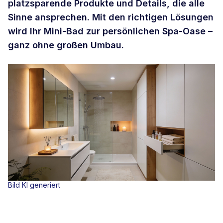
platzsparende Produkte und Details, die alle
Sinne ansprechen. Mit den richtigen Lösungen
wird Ihr Mini-Bad zur persönlichen Spa-Oase –
ganz ohne großen Umbau.
Bild KI generiert