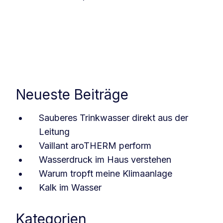
Neueste Beiträge
Sauberes Trinkwasser direkt aus der
Leitung
Vaillant aroTHERM perform
Wasserdruck im Haus verstehen
Warum tropft meine Klimaanlage
Kalk im Wasser
Kategorien