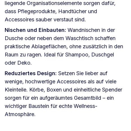
liegende Organisationselemente sorgen dafür,
dass Pflegeprodukte, Handtücher und
Accessoires sauber verstaut sind.
Nischen und Einbauten:
Wandnischen in der
Dusche oder neben dem Waschtisch schaffen
praktische Ablageflächen, ohne zusätzlich in den
Raum zu ragen. Ideal für Shampoo, Duschgel
oder Deko.
Reduziertes Design:
Setzen Sie lieber auf
wenige, hochwertige Accessoires als auf viele
Kleinteile. Körbe, Boxen und einheitliche Spender
sorgen für ein aufgeräumtes Gesamtbild – ein
wichtiger Baustein für echte Wellness-
Atmosphäre.