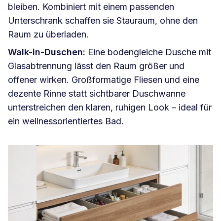
bleiben. Kombiniert mit einem passenden
Unterschrank schaffen sie Stauraum, ohne den
Raum zu überladen.
Walk-in-Duschen:
Eine bodengleiche Dusche mit
Glasabtrennung lässt den Raum größer und
offener wirken. Großformatige Fliesen und eine
dezente Rinne statt sichtbarer Duschwanne
unterstreichen den klaren, ruhigen Look – ideal für
ein wellnessorientiertes Bad.