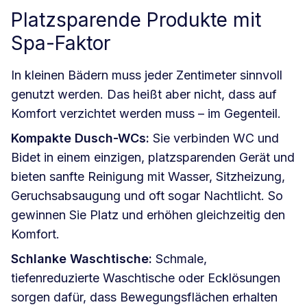
Platzsparende Produkte mit
Spa-Faktor
In kleinen Bädern muss jeder Zentimeter sinnvoll
genutzt werden. Das heißt aber nicht, dass auf
Komfort verzichtet werden muss – im Gegenteil.
Kompakte Dusch-WCs:
Sie verbinden WC und
Bidet in einem einzigen, platzsparenden Gerät und
bieten sanfte Reinigung mit Wasser, Sitzheizung,
Geruchsabsaugung und oft sogar Nachtlicht. So
gewinnen Sie Platz und erhöhen gleichzeitig den
Komfort.
Schlanke Waschtische:
Schmale,
tiefenreduzierte Waschtische oder Ecklösungen
sorgen dafür, dass Bewegungsflächen erhalten