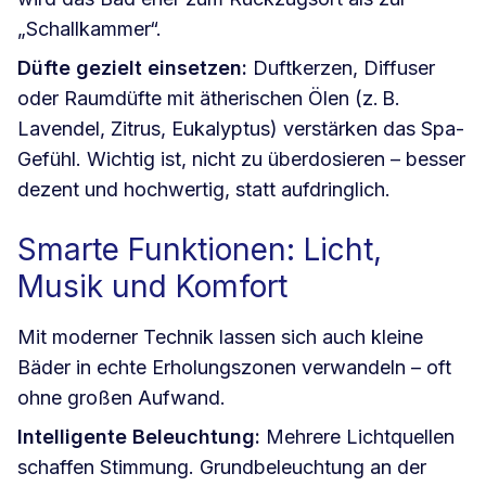
„Schallkammer“.
Düfte gezielt einsetzen:
Duftkerzen, Diffuser
oder Raumdüfte mit ätherischen Ölen (z. B.
Lavendel, Zitrus, Eukalyptus) verstärken das Spa-
Gefühl. Wichtig ist, nicht zu überdosieren – besser
dezent und hochwertig, statt aufdringlich.
Smarte Funktionen: Licht,
Musik und Komfort
Mit moderner Technik lassen sich auch kleine
Bäder in echte Erholungszonen verwandeln – oft
ohne großen Aufwand.
Intelligente Beleuchtung:
Mehrere Lichtquellen
schaffen Stimmung. Grundbeleuchtung an der