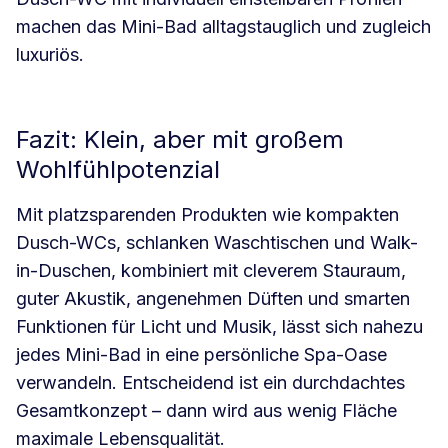
machen das Mini-Bad alltagstauglich und zugleich
luxuriös.
Fazit: Klein, aber mit großem
Wohlfühlpotenzial
Mit platzsparenden Produkten wie kompakten
Dusch-WCs, schlanken Waschtischen und Walk-
in-Duschen, kombiniert mit cleverem Stauraum,
guter Akustik, angenehmen Düften und smarten
Funktionen für Licht und Musik, lässt sich nahezu
jedes Mini-Bad in eine persönliche Spa-Oase
verwandeln. Entscheidend ist ein durchdachtes
Gesamtkonzept – dann wird aus wenig Fläche
maximale Lebensqualität.