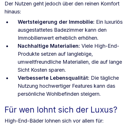
Der Nutzen geht jedoch über den reinen Komfort
hinaus:
Wertsteigerung der Immobilie:
Ein luxuriös
ausgestattetes Badezimmer kann den
Immobilienwert erheblich erhöhen.
Nachhaltige Materialien:
Viele High-End-
Produkte setzen auf langlebige,
umweltfreundliche Materialien, die auf lange
Sicht Kosten sparen.
Verbesserte Lebensqualität:
Die tägliche
Nutzung hochwertiger Features kann das
persönliche Wohlbefinden steigern.
Für wen lohnt sich der Luxus?
High-End-Bäder lohnen sich vor allem für: