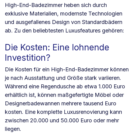
High-End-Badezimmer heben sich durch
exklusive Materialien, modernste Technologien
und ausgefallenes Design von Standardbädern
ab. Zu den beliebtesten Luxusfeatures gehören:
Die Kosten: Eine lohnende
Investition?
Die Kosten für ein High-End-Badezimmer können
je nach Ausstattung und Größe stark variieren.
Während eine Regendusche ab etwa 1.000 Euro
erhältlich ist, können maßgefertigte Möbel oder
Designerbadewannen mehrere tausend Euro
kosten. Eine komplette Luxusrenovierung kann
zwischen 20.000 und 50.000 Euro oder mehr
liegen.