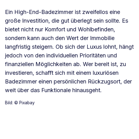
Ein High-End-Badezimmer ist zweifellos eine
große Investition, die gut überlegt sein sollte. Es
bietet nicht nur Komfort und Wohlbefinden,
sondern kann auch den Wert der Immobilie
langfristig steigern. Ob sich der Luxus lohnt, hängt
jedoch von den individuellen Prioritäten und
finanziellen Möglichkeiten ab. Wer bereit ist, zu
investieren, schafft sich mit einem luxuriösen
Badezimmer einen persönlichen Rückzugsort, der
weit über das Funktionale hinausgeht.
Bild: © Pixabay