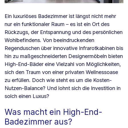
Ein luxuriöses Badezimmer ist längst nicht mehr
nur ein funktionaler Raum – es ist ein Ort des
Rückzugs, der Entspannung und des persönlichen
Wohlbefindens. Von beeindruckenden
Regenduschen über innovative Infrarotkabinen bis
hin zu maßgeschneiderten Designermöbeln bieten
High-End-Bäder eine Vielzahl von Möglichkeiten,
sich den Traum von einer privaten Wellnessoase
zu erfüllen. Doch wie steht es um die Kosten-
Nutzen-Balance? Und lohnt sich die Investition in
solch einen Luxus?
Was macht ein High-End-
Badezimmer aus?