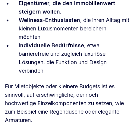
Eigentümer, die den Immobilienwert
steigern wollen.
Wellness-Enthusiasten
, die ihren Alltag mit
kleinen Luxusmomenten bereichern
möchten.
Individuelle Bedürfnisse
, etwa
barrierefreie und zugleich luxuriöse
Lösungen, die Funktion und Design
verbinden.
Für Mietobjekte oder kleinere Budgets ist es
sinnvoll, auf erschwingliche, dennoch
hochwertige Einzelkomponenten zu setzen, wie
zum Beispiel eine Regendusche oder elegante
Armaturen.