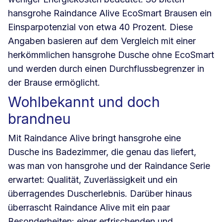
hansgrohe Raindance Alive EcoSmart Brausen ein
Einsparpotenzial von etwa 40 Prozent. Diese
Angaben basieren auf dem Vergleich mit einer
herkömmlichen hansgrohe Dusche ohne EcoSmart
und werden durch einen Durchflussbegrenzer in
der Brause ermöglicht.
Wohlbekannt und doch
brandneu
Mit Raindance Alive bringt hansgrohe eine
Dusche ins Badezimmer, die genau das liefert,
was man von hansgrohe und der Raindance Serie
erwartet: Qualität, Zuverlässigkeit und ein
überragendes Duscherlebnis. Darüber hinaus
überrascht Raindance Alive mit ein paar
Besonderheiten: einer erfrischenden und