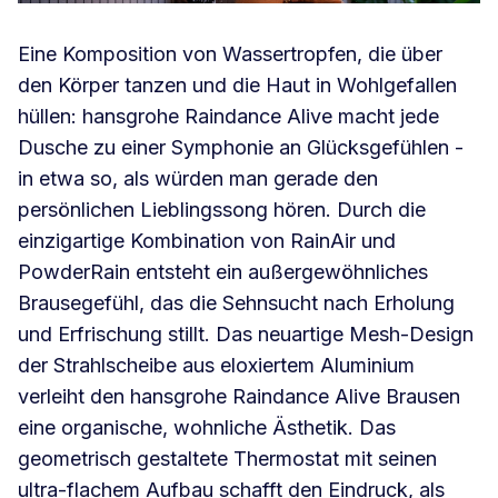
Eine Komposition von Wassertropfen, die über
den Körper tanzen und die Haut in Wohlgefallen
hüllen: hansgrohe Raindance Alive macht jede
Dusche zu einer Symphonie an Glücksgefühlen -
in etwa so, als würden man gerade den
persönlichen Lieblingssong hören. Durch die
einzigartige Kombination von RainAir und
PowderRain entsteht ein außergewöhnliches
Brausegefühl, das die Sehnsucht nach Erholung
und Erfrischung stillt. Das neuartige Mesh-Design
der Strahlscheibe aus eloxiertem Aluminium
verleiht den hansgrohe Raindance Alive Brausen
eine organische, wohnliche Ästhetik. Das
geometrisch gestaltete Thermostat mit seinen
ultra-flachem Aufbau schafft den Eindruck, als