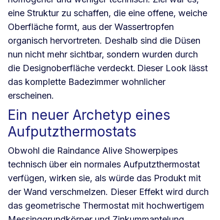
eine Struktur zu schaffen, die eine offene, weiche
Oberfläche formt, aus der Wassertropfen
organisch hervortreten. Deshalb sind die Düsen
nun nicht mehr sichtbar, sondern wurden durch
die Designoberfläche verdeckt. Dieser Look lässt
das komplette Badezimmer wohnlicher
erscheinen.
Ein neuer Archetyp eines
Aufputzthermostats
Obwohl die Raindance Alive Showerpipes
technisch über ein normales Aufputzthermostat
verfügen, wirken sie, als würde das Produkt mit
der Wand verschmelzen. Dieser Effekt wird durch
das geometrische Thermostat mit hochwertigem
Messinggrundkörper und Zinkummantelung