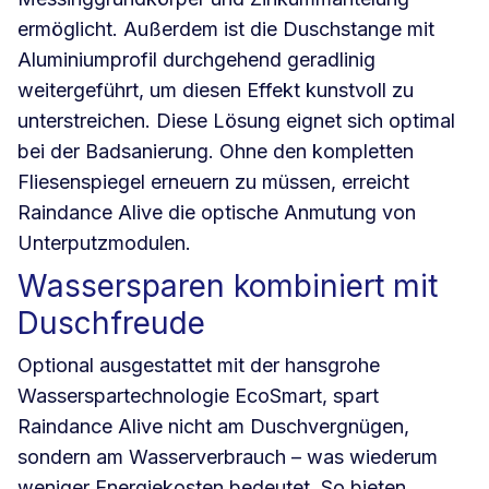
ermöglicht. Außerdem ist die Duschstange mit
Aluminiumprofil durchgehend geradlinig
weitergeführt, um diesen Effekt kunstvoll zu
unterstreichen. Diese Lösung eignet sich optimal
bei der Badsanierung. Ohne den kompletten
Fliesenspiegel erneuern zu müssen, erreicht
Raindance Alive die optische Anmutung von
Unterputzmodulen.
Wassersparen kombiniert mit
Duschfreude
Optional ausgestattet mit der hansgrohe
Wasserspartechnologie EcoSmart, spart
Raindance Alive nicht am Duschvergnügen,
sondern am Wasserverbrauch – was wiederum
weniger Energiekosten bedeutet. So bieten