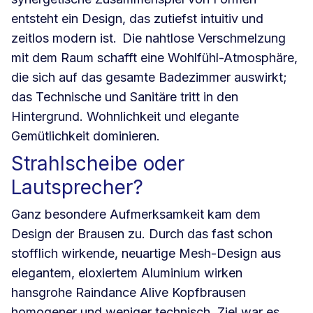
entsteht ein Design, das zutiefst intuitiv und
zeitlos modern ist. Die nahtlose Verschmelzung
mit dem Raum schafft eine Wohlfühl-Atmosphäre,
die sich auf das gesamte Badezimmer auswirkt;
das Technische und Sanitäre tritt in den
Hintergrund. Wohnlichkeit und elegante
Gemütlichkeit dominieren.
Strahlscheibe oder
Lautsprecher?
Ganz besondere Aufmerksamkeit kam dem
Design der Brausen zu. Durch das fast schon
stofflich wirkende, neuartige Mesh-Design aus
elegantem, eloxiertem Aluminium wirken
hansgrohe Raindance Alive Kopfbrausen
homogener und weniger technisch. Ziel war es,