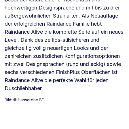
hochwertigen Designsprache und mit bis zu drei
außergewöhnlichen Strahlarten. Als Neuauflage
der erfolgreichen Raindance Familie hebt
Raindance Alive die komplette Serie auf ein neues
Level. Dank des zeitlos-stilsicheren und
gleichzeitig völlig neuartigen Looks und der
zahlreichen zusätzlichen Konfigurationsoptionen
mit zwei Designsprachen (rund und eckig) sowie
sechs verschiedenen FinishPlus Oberflächen ist
Raindance Alive die perfekte Wahl für jeden
Duschliebhaber.
Bild: © Hansgrohe SE