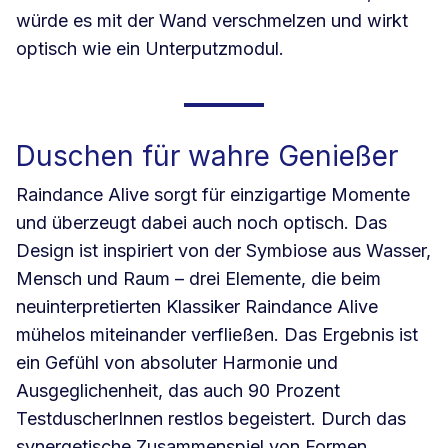
würde es mit der Wand verschmelzen und wirkt
optisch wie ein Unterputzmodul.
Duschen für wahre Genießer
Raindance Alive sorgt für einzigartige Momente
und überzeugt dabei auch noch optisch. Das
Design ist inspiriert von der Symbiose aus Wasser,
Mensch und Raum – drei Elemente, die beim
neuinterpretierten Klassiker Raindance Alive
mühelos miteinander verfließen. Das Ergebnis ist
ein Gefühl von absoluter Harmonie und
Ausgeglichenheit, das auch 90 Prozent
TestduscherInnen restlos begeistert. Durch das
synergetische Zusammenspiel von Formen