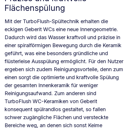
Flächenspülung
Mit der TurboFlush-Spültechnik erhalten die
eckigen Geberit WCs eine neue Innengeometrie.
Dadurch wird das Wasser kraftvoll und präzise in
einer spiralförmigen Bewegung durch die Keramik
geführt, was eine besonders gründliche und
flüsterleise Ausspülung ermöglicht. Für den Nutzer
ergeben sich zudem Reinigungsvorteile, denn zum
einen sorgt die optimierte und kraftvolle Spülung
der gesamten Innenkeramik für weniger
Reinigungsaufwand. Zum anderen sind
TurboFlush WC-Keramiken von Geberit
konsequent spülrandlos gestaltet, so fallen
schwer zugängliche Flächen und versteckte
Bereiche weg, an denen sich sonst Keime