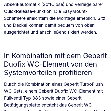
Absenkautomatik (SoftClose) und verriegelbarer
QuickRelease-Funktion. Die EasyMount-
Scharniere erleichtern die Montage erheblich. Sitz
und Deckel können damit bequem von oben
ausgerichtet und anschließend fixiert werden.
In Kombination mit dem Geberit
Duofix WC-Element von den
Systemvorteilen profitieren
Durch die Kombination eines Geberit TurboFlush
WC-Sets, einem Geberit Duofix WC-Element mit
Füllventil Typ 383 sowie einer Geberit
Betätigungsplatte entsteht das Geberit WC-