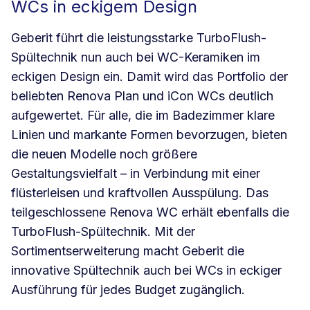
WCs in eckigem Design
Geberit führt die leistungsstarke TurboFlush-
Spültechnik nun auch bei WC-Keramiken im
eckigen Design ein. Damit wird das Portfolio der
beliebten Renova Plan und iCon WCs deutlich
aufgewertet. Für alle, die im Badezimmer klare
Linien und markante Formen bevorzugen, bieten
die neuen Modelle noch größere
Gestaltungsvielfalt – in Verbindung mit einer
flüsterleisen und kraftvollen Ausspülung. Das
teilgeschlossene Renova WC erhält ebenfalls die
TurboFlush-Spültechnik. Mit der
Sortimentserweiterung macht Geberit die
innovative Spültechnik auch bei WCs in eckiger
Ausführung für jedes Budget zugänglich.