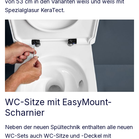
von 53 cm in den Varianten weiß und weiß mit
Spezialglasur KeraTect.
WC-Sitze mit EasyMount-
Scharnier
Neben der neuen Spültechnik enthalten alle neuen
WC-Sets auch WC-Sitze und -Deckel mit