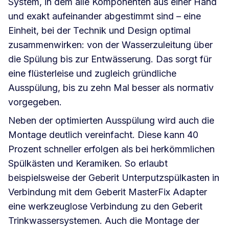
System, in dem alle Komponenten aus einer Hand
und exakt aufeinander abgestimmt sind – eine
Einheit, bei der Technik und Design optimal
zusammenwirken: von der Wasserzuleitung über
die Spülung bis zur Entwässerung. Das sorgt für
eine flüsterleise und zugleich gründliche
Ausspülung, bis zu zehn Mal besser als normativ
vorgegeben.
Neben der optimierten Ausspülung wird auch die
Montage deutlich vereinfacht. Diese kann 40
Prozent schneller erfolgen als bei herkömmlichen
Spülkästen und Keramiken. So erlaubt
beispielsweise der Geberit Unterputzspülkasten in
Verbindung mit dem Geberit MasterFix Adapter
eine werkzeuglose Verbindung zu den Geberit
Trinkwassersystemen. Auch die Montage der