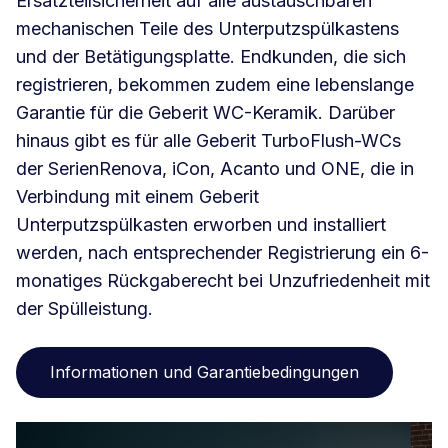
Ersatzteilsicherheit auf alle austauschbaren
mechanischen Teile des Unterputzspülkastens
und der Betätigungsplatte. Endkunden, die sich
registrieren, bekommen zudem eine lebenslange
Garantie für die Geberit WC-Keramik. Darüber
hinaus gibt es für alle Geberit TurboFlush-WCs
der SerienRenova, iCon, Acanto und ONE, die in
Verbindung mit einem Geberit
Unterputzspülkasten erworben und installiert
werden, nach entsprechender Registrierung ein 6-
monatiges Rückgaberecht bei Unzufriedenheit mit
der Spülleistung.
Informationen und Garantiebedingungen