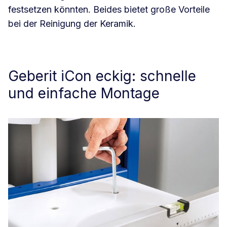
festsetzen könnten. Beides bietet große Vorteile
bei der Reinigung der Keramik.
Geberit iCon eckig: schnelle
und einfache Montage