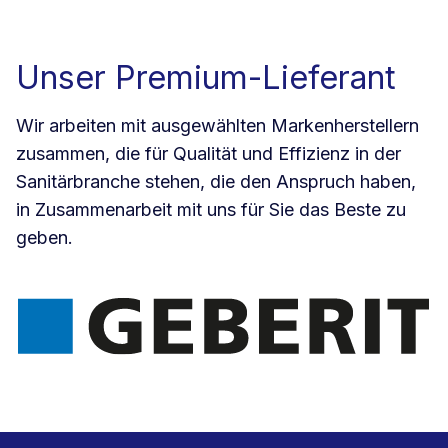
Unser Premium-Lieferant
Wir arbeiten mit ausgewählten Markenherstellern
zusammen, die für Qualität und Effizienz in der
Sanitärbranche stehen, die den Anspruch haben,
in Zusammenarbeit mit uns für Sie das Beste zu
geben.