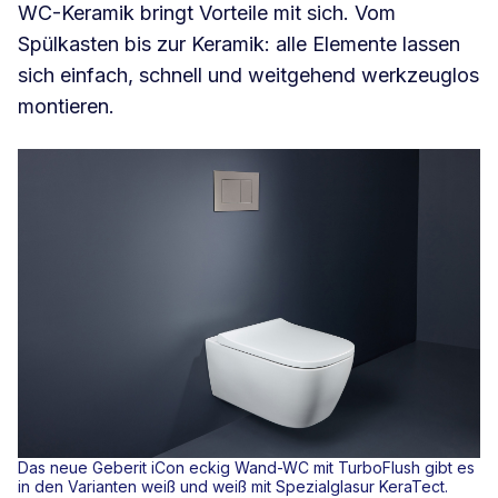
WC-Keramik bringt Vorteile mit sich. Vom
Spülkasten bis zur Keramik: alle Elemente lassen
sich einfach, schnell und weitgehend werkzeuglos
montieren.
Das neue Geberit iCon eckig Wand-WC mit TurboFlush gibt es
in den Varianten weiß und weiß mit Spezialglasur KeraTect.