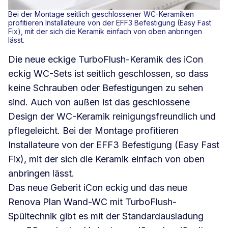
Bei der Montage seitlich geschlossener WC-Keramiken
profitieren Installateure von der EFF3 Befestigung (Easy Fast
Fix), mit der sich die Keramik einfach von oben anbringen
lässt.
Die neue eckige TurboFlush-Keramik des iCon
eckig WC-Sets ist seitlich geschlossen, so dass
keine Schrauben oder Befestigungen zu sehen
sind. Auch von außen ist das geschlossene
Design der WC-Keramik reinigungsfreundlich und
pflegeleicht. Bei der Montage profitieren
Installateure von der EFF3 Befestigung (Easy Fast
Fix), mit der sich die Keramik einfach von oben
anbringen lässt.
Das neue Geberit iCon eckig und das neue
Renova Plan Wand-WC mit TurboFlush-
Spültechnik gibt es mit der Standardausladung