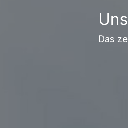
Uns
Das ze