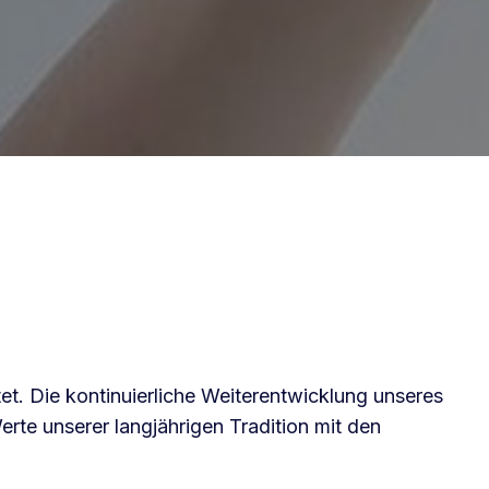
tet. Die kontinuierliche Weiterentwicklung unseres
erte unserer langjährigen Tradition mit den