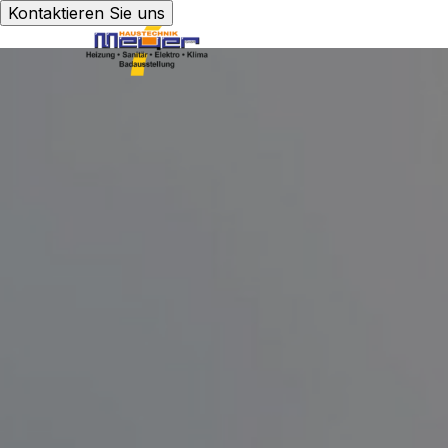
Kontaktieren Sie uns