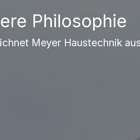
ere Philosophie
ichnet Meyer Haustechnik aus