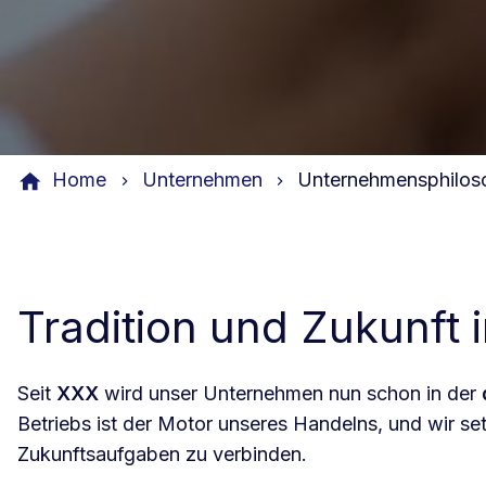
Home
Unternehmen
Unternehmensphilos
Tradition und Zukunft
Seit
XXX
wird unser Unternehmen nun schon in der
Betriebs ist der Motor unseres Handelns, und wir set
Zukunftsaufgaben zu verbinden.